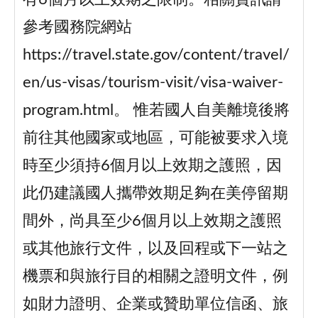
參考國務院網站
https://travel.state.gov/content/travel/
en/us-visas/tourism-visit/visa-waiver-
program.html。 惟若國人自美離境後將
前往其他國家或地區，可能被要求入境
時至少須持6個月以上效期之護照，因
此仍建議國人攜帶效期足夠在美停留期
間外，尚具至少6個月以上效期之護照
或其他旅行文件，以及回程或下一站之
機票和與旅行目的相關之證明文件，例
如財力證明、企業或贊助單位信函、旅