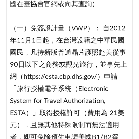
國在臺協會官網或向其查詢）
（一）免簽證計畫（VWP）： 自2012
年11月1日起，在台灣設籍之中華民國
國民，凡持新版普通晶片護照赴美從事
90日以下之商務或觀光旅行，並事先上
網（https://esta.cbp.dhs.gov/）申請
「旅行授權電子系統（Electronic
System for Travel Authorization,
ESTA）」取得授權許可（費用為 21美
元），且無其他特殊限制而無法適用
者，即可免除預先申請美國B1/B2簽