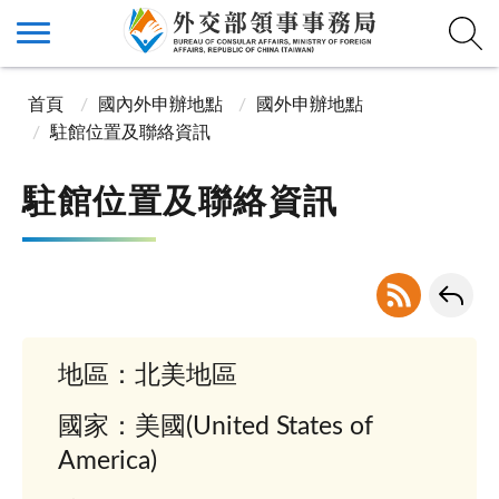
首頁
國內外申辦地點
國外申辦地點
駐館位置及聯絡資訊
駐館位置及聯絡資訊
地區：北美地區
國家：美國(United States of
America)