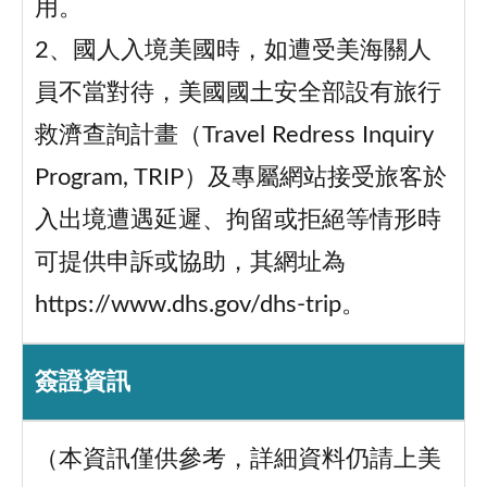
用。
2、國人入境美國時，如遭受美海關人
員不當對待，美國國土安全部設有旅行
救濟查詢計畫（Travel Redress Inquiry
Program, TRIP）及專屬網站接受旅客於
入出境遭遇延遲、拘留或拒絕等情形時
可提供申訴或協助，其網址為
https://www.dhs.gov/dhs-trip。
簽證資訊
（本資訊僅供參考，詳細資料仍請上美