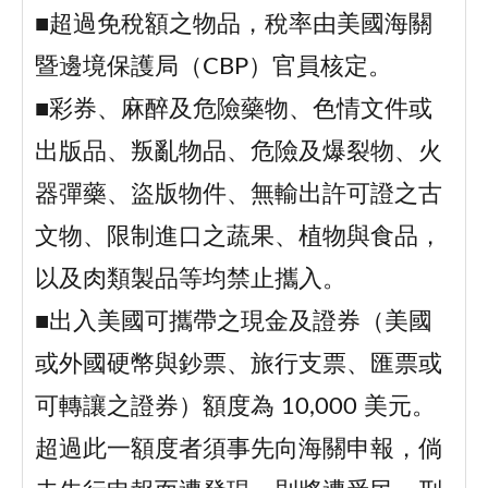
■超過免稅額之物品，稅率由美國海關
暨邊境保護局（CBP）官員核定。
■彩券、麻醉及危險藥物、色情文件或
出版品、叛亂物品、危險及爆裂物、火
器彈藥、盜版物件、無輸出許可證之古
文物、限制進口之蔬果、植物與食品，
以及肉類製品等均禁止攜入。
■出入美國可攜帶之現金及證券（美國
或外國硬幣與鈔票、旅行支票、匯票或
可轉讓之證券）額度為 10,000 美元。
超過此一額度者須事先向海關申報，倘