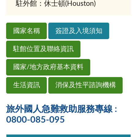
駐外館：休士頓(Houston)
國家名稱
簽證及入境須知
駐館位置及聯絡資訊
國家/地方政府基本資料
生活資訊
消保及性平諮詢機構
旅外國人急難救助服務專線 :
0800-085-095