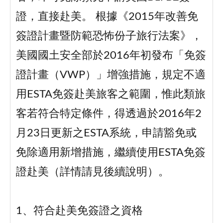
證，直接赴美。 根據《2015年改善免
簽證計畫暨防範恐怖份子旅行法案》，
美國國土安全部於2016年初發布「免簽
證計畫（VWP）」增強措施，規定不適
用ESTA免簽赴美旅客之範圍，惟此類旅
客若符合特定條件，得透過於2016年2
月23日更新之ESTA系統，申請豁免或
免除適用新增措施，繼續使用ESTA免簽
證赴美（詳情請見後續說明）。
1、符合赴美免簽證之資格