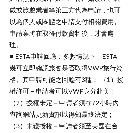
戚或旅遊業者等第三方代為申請，也可
以為個人或團體之申請支付相關費用。
申請案將在取得付款資料後，才會處
理。
■ ESTA申請回應：多數情況下，ESTA
幾可立即確認旅客是否取得VWP旅行資
格。其申請可能之回應有3種： （1）授
權許可－申請者可以VWP身分赴美；
（2）授權未定－申請者須在72小時內
查詢網站更新資訊以得知最終決定；
（3）未獲授權－申請者須至美國在台