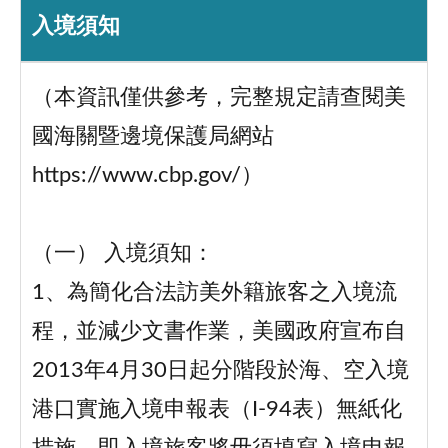
入境須知
（本資訊僅供參考，完整規定請查閱美
國海關暨邊境保護局網站
https://www.cbp.gov/）
（一） 入境須知：
1、為簡化合法訪美外籍旅客之入境流
程，並減少文書作業，美國政府宣布自
2013年4月30日起分階段於海、空入境
港口實施入境申報表（I-94表）無紙化