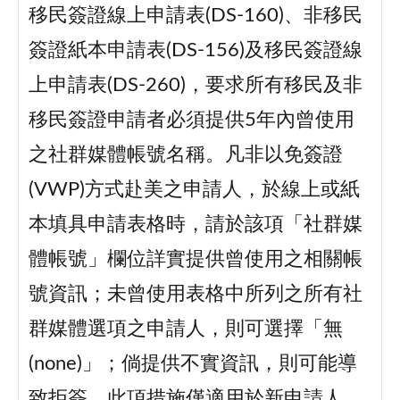
移民簽證線上申請表(DS-160)、非移民
簽證紙本申請表(DS-156)及移民簽證線
上申請表(DS-260)，要求所有移民及非
移民簽證申請者必須提供5年內曾使用
之社群媒體帳號名稱。凡非以免簽證
(VWP)方式赴美之申請人，於線上或紙
本填具申請表格時，請於該項「社群媒
體帳號」欄位詳實提供曾使用之相關帳
號資訊；未曾使用表格中所列之所有社
群媒體選項之申請人，則可選擇「無
(none)」；倘提供不實資訊，則可能導
致拒簽。此項措施僅適用於新申請人，