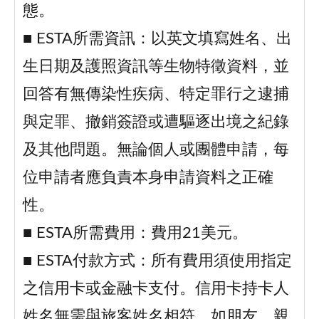
態。
■ ESTA所需資訊：以英文填寫姓名、出
生日期及護照資訊等生物特徵資料，並
回答有無傳染性疾病、特定罪行之逮捕
與定罪、撤銷簽證或遭驅逐出境之紀錄
及其他問題。無論個人或團體申請，每
位申請者應負責本身申請資料之正確
性。
■ ESTA所需費用：費用21美元。
■ ESTA付款方式：所有費用須使用指定
之信用卡或金融卡支付。信用卡持卡人
姓名無需與旅客姓名相符。如朋友、親