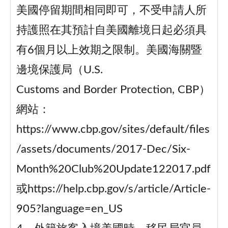
美國停留期間相同即可，不受申請人所
持護照在其預計自美國離境日起必須具
有6個月以上效期之限制。美國海關暨
邊境保護局（U.S.
Customs and Border Protection, CBP）
網站：
https://www.cbp.gov/sites/default/files
/assets/documents/2017-Dec/Six-
Month%20Club%20Update122017.pdf
或https://help.cbp.gov/s/article/Article-
905?language=en_US