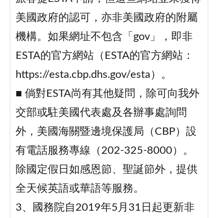
美國政府的認可，亦非美國政府的附屬
機構。如果網址不包含「gov」，即非
ESTA的官方網站（ESTA的官方網站：
https://esta.cbp.dhs.gov/esta）。
■ 倘對ESTA尚有其他疑問，除可向我外
交部或駐美國代表處及各辦事處詢問
外，美國海關暨邊境保護局（CBP）設
有電話服務專線（202-325-8000）。
除國定假日如感恩節、聖誕節外，提供
全天候英語或華語等服務。
3、國務院自2019年5月31日起更新非