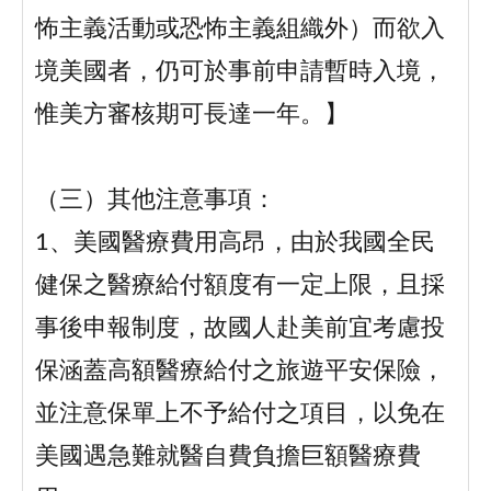
怖主義活動或恐怖主義組織外）而欲入
境美國者，仍可於事前申請暫時入境，
惟美方審核期可長達一年。】
（三）其他注意事項：
1、美國醫療費用高昂，由於我國全民
健保之醫療給付額度有一定上限，且採
事後申報制度，故國人赴美前宜考慮投
保涵蓋高額醫療給付之旅遊平安保險，
並注意保單上不予給付之項目，以免在
美國遇急難就醫自費負擔巨額醫療費