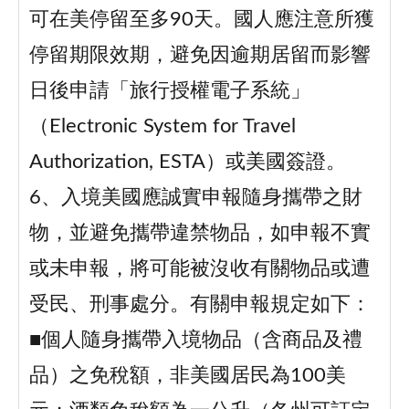
可在美停留至多90天。國人應注意所獲
停留期限效期，避免因逾期居留而影響
日後申請「旅行授權電子系統」
（Electronic System for Travel
Authorization, ESTA）或美國簽證。
6、入境美國應誠實申報隨身攜帶之財
物，並避免攜帶違禁物品，如申報不實
或未申報，將可能被沒收有關物品或遭
受民、刑事處分。有關申報規定如下：
■個人隨身攜帶入境物品（含商品及禮
品）之免稅額，非美國居民為100美