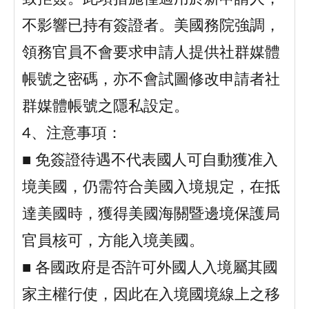
不影響已持有簽證者。美國務院強調，
領務官員不會要求申請人提供社群媒體
帳號之密碼，亦不會試圖修改申請者社
群媒體帳號之隱私設定。
4、注意事項：
■ 免簽證待遇不代表國人可自動獲准入
境美國，仍需符合美國入境規定，在抵
達美國時，獲得美國海關暨邊境保護局
官員核可，方能入境美國。
■ 各國政府是否許可外國人入境屬其國
家主權行使，因此在入境國境線上之移