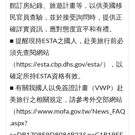
館訂房紀錄、旅遊計畫等，以供美國移
民官員查驗，並於接受詢問時，提供正
確詳實資訊，應對態度宜平和有禮。
■ 提醒現持ESTA之國人，赴美旅行前必
須先查閱網站
（https://esta.cbp.dhs.gov/esta/），以
確定所持ESTA資格有效。
■ 有關我國人以免簽證計畫（VWP）赴
美旅行之相關規定，請參考外交部網站
（https://www.mofa.gov.tw/News_FAQ
.aspx?