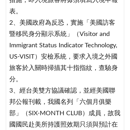
措施，即入境旅客將毋須填寫入境申報
表。
2、美國政府為反恐，實施「美國訪客
暨移民身分顯示系統」（Visitor and
Immigrant Status Indicator Technology,
US-VISIT）安檢系統，要求入境之外國
旅客於入關時掃描其十指指紋，查驗身
分。
3、經台美雙方協議確認，並經美國聯
邦公報刊載，我國名列「六個月俱樂
部」（SIX-MONTH CLUB）成員，故我
國國民赴美所持護照效期只須與預計在