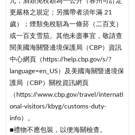
元；酒類免稅額為一公升（各州可訂定
更嚴格之規定；另攜帶者須年滿 21
歲）；煙類免稅額為一條菸（二百支）
或一百支雪茄。其他未盡事宜，敬請查
閱美國海關暨邊境保護局（CBP）資訊
中心網頁（https://help.cbp.gov/s/?
language=en_US）及美國海關暨邊境保
護局（CBP）關稅資訊網頁
（https://www.cbp.gov/travel/internati
onal-visitors/kbyg/customs-duty-
info）。
■禮物不應包裝，以便海關檢查。