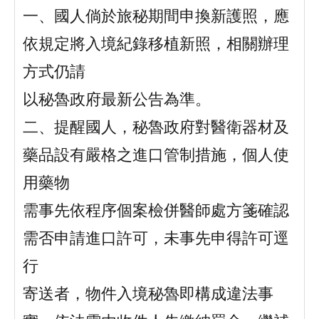
一、國人倘於旅秘期間申換新護照，應
依規定將入境紀錄移植新照，相關辦理
方式仍請
以秘魯政府最新公告為準。
二、提醒國人，秘魯政府對醫衛器材及
藥品設有嚴格之進口管制措施，個人使
用藥物
需事先依程序個案檢併醫師處方箋確認
需否申請進口許可，未事先申得許可逕
行
寄送者，物件入境秘魯即構成違法事