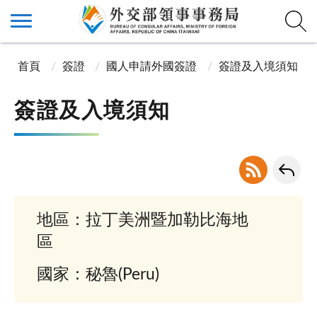
首頁
簽證
國人申請外國簽證
簽證及入境須知
簽證及入境須知
地區：拉丁美洲暨加勒比海地
區
國家：秘魯(Peru)