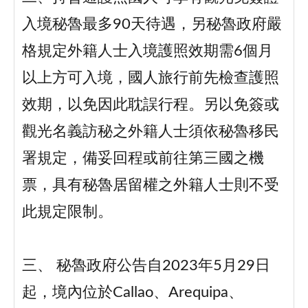
入境秘魯最多90天待遇，另秘魯政府嚴
格規定外籍人士入境護照效期需6個月
以上方可入境，國人旅行前先檢查護照
效期，以免因此耽誤行程。另以免簽或
觀光名義訪秘之外籍人士須依秘魯移民
署規定，備妥回程或前往第三國之機
票，具有秘魯居留權之外籍人士則不受
此規定限制。
三、 秘魯政府公告自2023年5月29日
起，境內位於Callao、Arequipa、