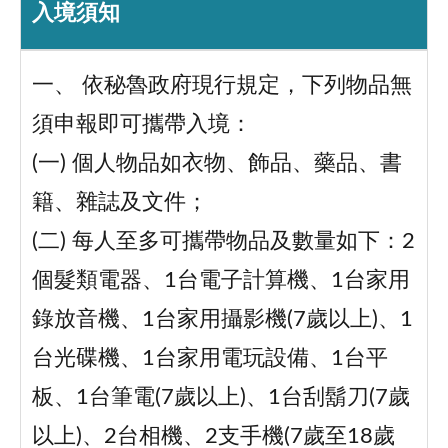
入境須知
一、 依秘魯政府現行規定，下列物品無
須申報即可攜帶入境：
(一) 個人物品如衣物、飾品、藥品、書
籍、雜誌及文件；
(二) 每人至多可攜帶物品及數量如下：2
個髮類電器、1台電子計算機、1台家用
錄放音機、1台家用攝影機(7歲以上)、1
台光碟機、1台家用電玩設備、1台平
板、1台筆電(7歲以上)、1台刮鬍刀(7歲
以上)、2台相機、2支手機(7歲至18歲