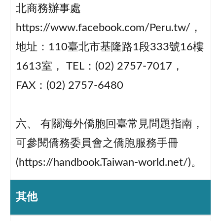
北商務辦事處
https://www.facebook.com/Peru.tw/，
地址：110臺北市基隆路1段333號16樓
1613室， TEL：(02) 2757-7017，
FAX：(02) 2757-6480
六、 有關海外僑胞回臺常見問題指南，
可參閱僑務委員會之僑胞服務手冊
(https://handbook.Taiwan-world.net/)。
其他