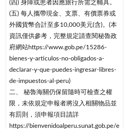
(四) 身障或患者因應旅行所需之輔具。
(五) 每人攜帶現金、支票、有價票券或
外國貨幣合計至多10,000美元(含)。(本
資訊僅供參考，完整規定請查閱秘魯政
府網站https://www.gob.pe/15286-
bienes-y-articulos-no-obligados-a-
declarar-y-que-puedes-ingresar-libres-
de-impuestos-al-peru)
二、 秘魯海關仍保留隨時可檢查之權
限，未依規定申報者將沒入相關物品並
有罰則，須申報項目請詳
https://bienvenidoalperu.sunat.gob.pe/e