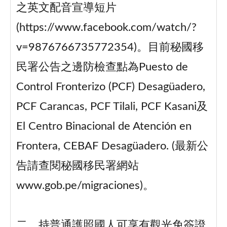
之英文配音宣導短片
(https://www.facebook.com/watch/?
v=9876766735772354)。目前秘國移
民署公告之邊防檢查點為Puesto de
Control Fronterizo (PCF) Desagüadero,
PCF Carancas, PCF Tilali, PCF Kasani及
El Centro Binacional de Atención en
Frontera, CEBAF Desagüadero. (最新公
告請查閱秘國移民署網站
www.gob.pe/migraciones)。
二、持普通護照國人可享有觀光免簽證