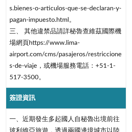
s.bienes-o-articulos-que-se-declaran-y-
pagan-impuesto.html。
三、 其他違禁品請詳秘魯查維茲國際機
場網頁https://www.lima-
airport.com/cms/pasajeros/restriccione
s-de-viaje，或機場服務電話：+51-1-
517-3500。
簽證資訊
一、近期發生多起國人自秘魯出境前往
玻利維亞旅遊，透過兩國邊境城市以陸