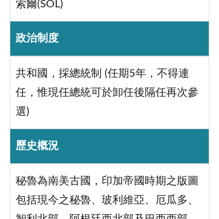
索爾(SOL)
政治制度
共和國，採總統制 (任期5年，不得連
任，惟現任總統可於卸任後隔任再次參
選)
歷史概況
秘魯為南美古國，印加帝國時期之版圖
包括現今之秘魯、玻利維亞、厄瓜多、