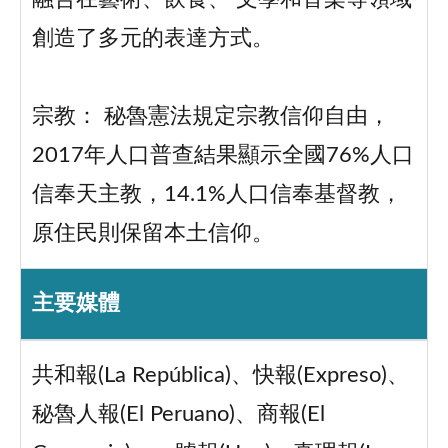
創造了多元的表達方式。
宗教： 秘魯憲法規定宗教信仰自由，
2017年人口普查結果顯示全國76%人口
信奉天主教，14.1%人口信奉基督教，
原住民則保留本土信仰。
主要媒體
共和報(La República)、快報(Expreso)、
秘魯人報(El Peruano)、商報(El