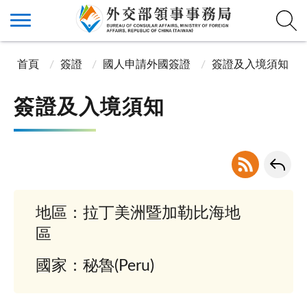
首頁
簽證
國人申請外國簽證
簽證及入境須知
簽證及入境須知
地區：拉丁美洲暨加勒比海地
區
國家：秘魯(Peru)