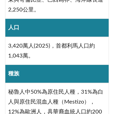
2,250公里。
人口
3,420萬人(2025)，首都利馬人口約
1,043萬。
種族
秘魯人中50%為原住民人種，31%為白
人與原住民混血人種（Mestizo），
12%為歐洲人，具華裔血統人口約200