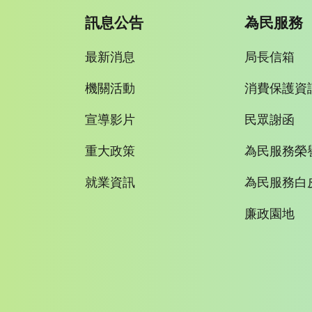
訊息公告
為民服務
最新消息
局長信箱
機關活動
消費保護資
宣導影片
民眾謝函
重大政策
為民服務榮
就業資訊
為民服務白
廉政園地