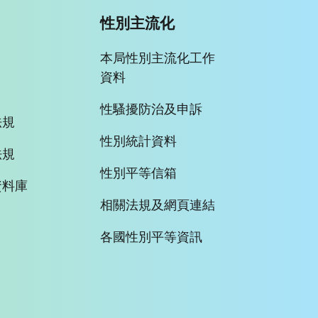
性別主流化
本局性別主流化工作
資料
性騷擾防治及申訴
法規
性別統計資料
法規
性別平等信箱
資料庫
相關法規及網頁連結
各國性別平等資訊