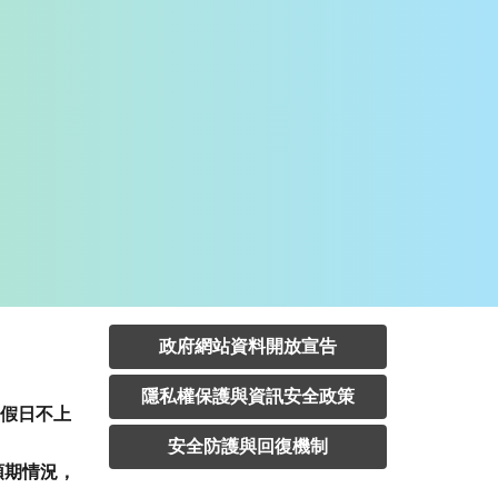
政府網站資料開放宣告
隱私權保護與資訊安全政策
定假日不上
安全防護與回復機制
預期情況，