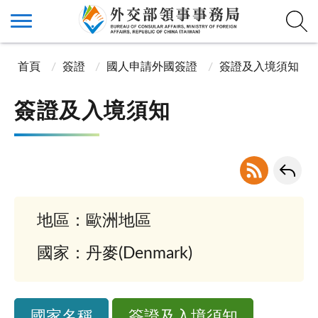
首頁
簽證
國人申請外國簽證
簽證及入境須知
簽證及入境須知
地區：歐洲地區
國家：丹麥(Denmark)
國家名稱
簽證及入境須知