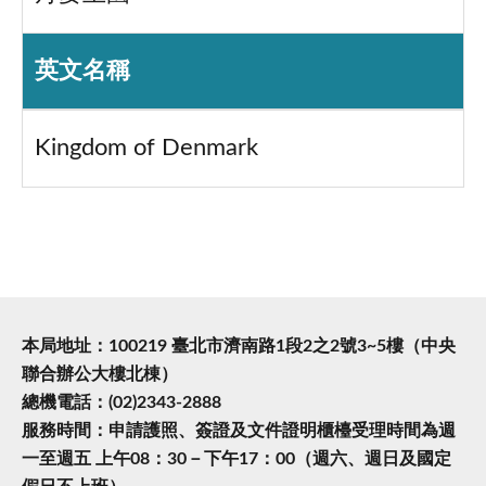
英文名稱
Kingdom of Denmark
本局地址：100219 臺北市濟南路1段2之2號3~5樓（中央
聯合辦公大樓北棟）
總機電話：(02)2343-2888
服務時間：申請護照、簽證及文件證明櫃檯受理時間為週
一至週五 上午08：30－下午17：00（週六、週日及國定