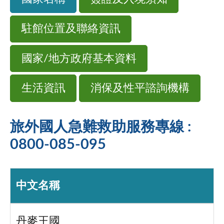
駐館位置及聯絡資訊
國家/地方政府基本資料
生活資訊
消保及性平諮詢機構
旅外國人急難救助服務專線 :
0800-085-095
中文名稱
丹麥王國