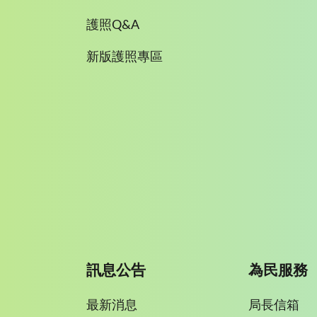
護照Q&A
新版護照專區
訊息公告
為民服務
最新消息
局長信箱