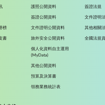
訊
護照公開資料
簽證法規
簽證公開資料
文件證明
譽榜
文件證明公開資料
其他相關
皮書
旅外安全公開資料
全國法規
個人化資料自主運用
(MyData)
其他公開資料
預算及決算書
領務業務統計表