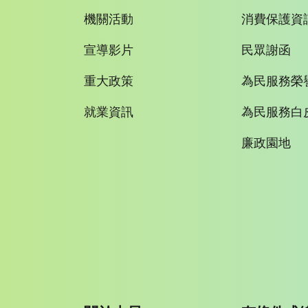
機關活動
消費保護資
宣導影片
民眾謝函
重大政策
為民服務榮
就業資訊
為民服務白
廉政園地