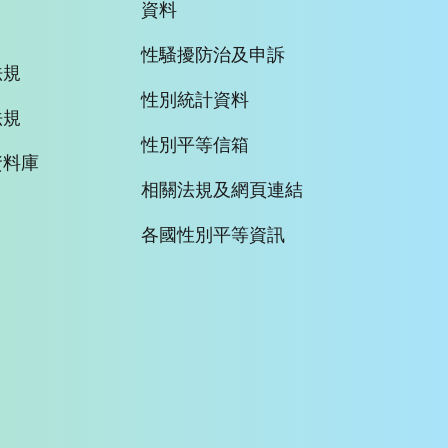
資料
性騷擾防治及申訴
法規
性別統計資料
法規
性別平等信箱
資料庫
相關法規及網頁連結
各國性別平等資訊