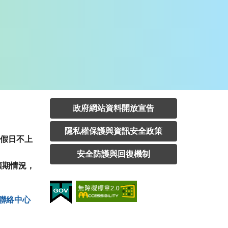
政府網站資料開放宣告
隱私權保護與資訊安全政策
定假日不上
安全防護與回復機制
預期情況，
聯絡中⼼