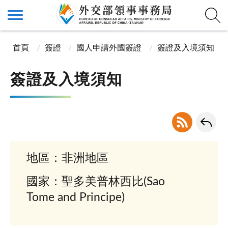
首頁
簽證
國人申請外國簽證
簽證及入境須知
簽證及入境須知
地區：非洲地區
國家：聖多美普林西比(Sao
Tome and Principe)