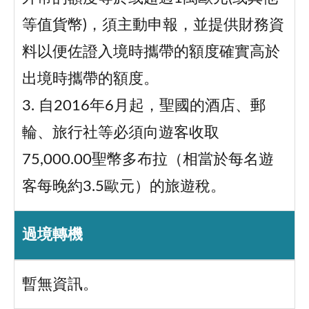
等值貨幣)，須主動申報，並提供財務資
料以便佐證入境時攜帶的額度確實高於
出境時攜帶的額度。
3. 自2016年6月起，聖國的酒店、郵
輪、旅行社等必須向遊客收取
75,000.00聖幣多布拉（相當於每名遊
客每晚約3.5歐元）的旅遊稅。
過境轉機
暫無資訊。