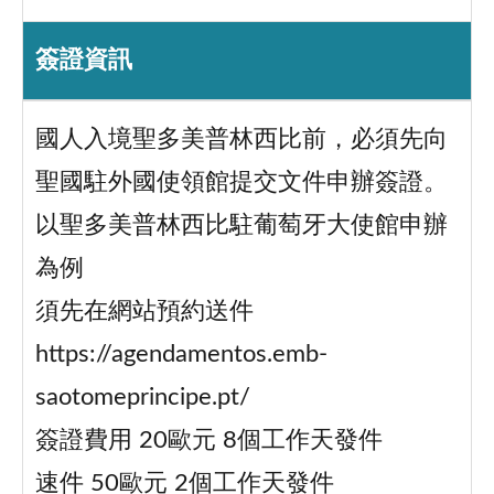
簽證資訊
國人入境聖多美普林西比前，必須先向
聖國駐外國使領館提交文件申辦簽證。
以聖多美普林西比駐葡萄牙大使館申辦
為例
須先在網站預約送件
https://agendamentos.emb-
saotomeprincipe.pt/
簽證費用 20歐元 8個工作天發件
速件 50歐元 2個工作天發件