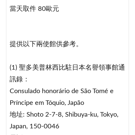
當天取件 80歐元
提供以下兩使館供參考。
(1) 聖多美普林西比駐日本名譽領事館通
訊錄：
Consulado honorário de São Tomé e
Príncipe em Tóquio, Japão
地址: Shoto 2-7-8, Shibuya-ku, Tokyo,
Japan, 150-0046