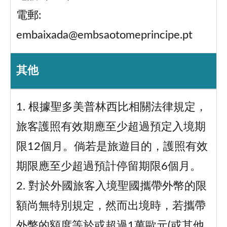
電郵:
embaixada@embsaotomeprincipe.pt
其他
1. 根據聖多美普林西比相關法律規定，
旅客護照有效期應至少超過預定入境期
限12個月。倘若是旅遊目的，護照有效
期限應至少超過預計停留期限6個月。
2. 對於外國旅客入境聖國攜帶外幣的限
額尚無特別規定，然而出境時，若攜帶
外幣的額度等於或超過1萬歐元(或其他