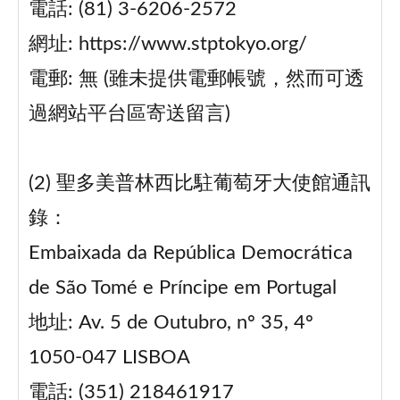
電話: (81) 3-6206-2572
網址: https://www.stptokyo.org/
電郵: 無 (雖未提供電郵帳號，然而可透
過網站平台區寄送留言)
(2) 聖多美普林西比駐葡萄牙大使館通訊
錄：
Embaixada da República Democrática
de São Tomé e Príncipe em Portugal
地址: Av. 5 de Outubro, nº 35, 4º
1050-047 LISBOA
電話: (351) 218461917