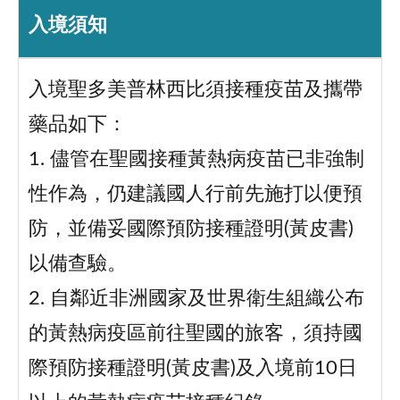
入境須知
入境聖多美普林西比須接種疫苗及攜帶
藥品如下：
1. 儘管在聖國接種黃熱病疫苗已非強制
性作為，仍建議國人行前先施打以便預
防，並備妥國際預防接種證明(黃皮書)
以備查驗。
2. 自鄰近非洲國家及世界衛生組織公布
的黃熱病疫區前往聖國的旅客，須持國
際預防接種證明(黃皮書)及入境前10日