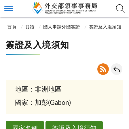
首頁
簽證
國人申請外國簽證
簽證及入境須知
簽證及入境須知
地區：非洲地區
國家：加彭(Gabon)
國家名稱
簽證及入境須知