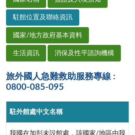
駐館位置及聯絡資訊
國家/地方政府基本資料
生活資訊
消保及性平諮詢機構
旅外國人急難救助服務專線 :
0800-085-095
駐外館處中文名稱
我國在加彭未設館處，該國家/地區由我