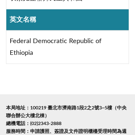
英文名稱
Federal Democratic Republic of
Ethiopia
本局地址：100219 臺北市濟南路1段2之2號3~5樓（中央
聯合辦公大樓北棟）
總機電話：(02)2343-2888
服務時間：申請護照、簽證及文件證明櫃檯受理時間為週