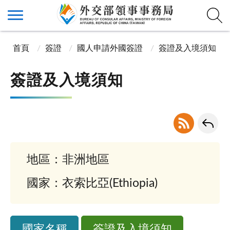
首頁
簽證
國人申請外國簽證
簽證及入境須知
簽證及入境須知
地區：非洲地區
國家：衣索比亞(Ethiopia)
國家名稱
簽證及入境須知