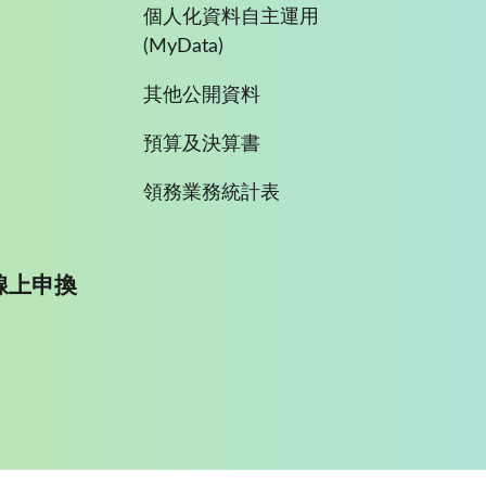
個人化資料自主運用
(MyData)
其他公開資料
預算及決算書
領務業務統計表
線上申換