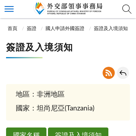
首頁
簽證
國人申請外國簽證
簽證及入境須知
簽證及入境須知
地區：非洲地區
國家：坦尚尼亞(Tanzania)
國家名稱
簽證及入境須知