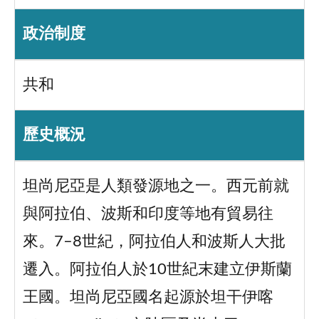
政治制度
共和
歷史概況
坦尚尼亞是人類發源地之一。西元前就
與阿拉伯、波斯和印度等地有貿易往
來。7–8世紀，阿拉伯人和波斯人大批
遷入。阿拉伯人於10世紀末建立伊斯蘭
王國。坦尚尼亞國名起源於坦干伊喀