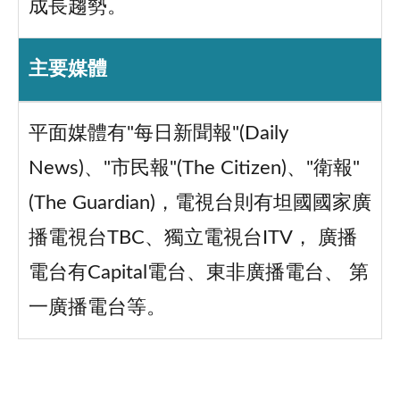
成長趨勢。
主要媒體
平面媒體有"每日新聞報"(Daily
News)、"市民報"(The Citizen)、"衛報"
(The Guardian)，電視台則有坦國國家廣
播電視台TBC、獨立電視台ITV， 廣播
電台有Capital電台、東非廣播電台、 第
一廣播電台等。