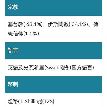
宗教
基督教( 63.1%)、伊斯蘭教( 34.1%)、傳
統信仰(1.1％)
語言
英語及史瓦希里(Swahili)語 (官方語言)
幣制
坦幣(T. Shilling)(TZS)