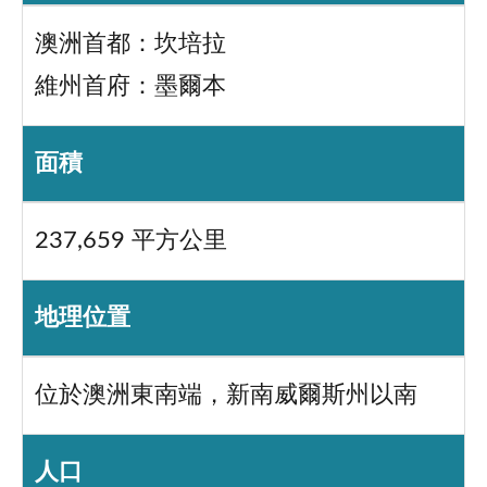
澳洲首都：坎培拉
維州首府：墨爾本
面積
237,659 平方公里
地理位置
位於澳洲東南端，新南威爾斯州以南
人口