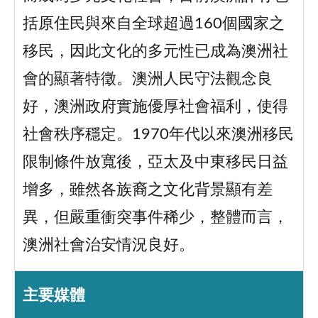
括原住民與來自全球超過160個國家之
移民，因此文化的多元性已成為澳洲社
會的顯著特徵。澳洲人民守法觀念良
好，澳洲政府實施優厚社會福利，使得
社會秩序穩定。1970年代以來澳洲移民
限制條件放寬後，亞太及中東移民日益
增多，雖然各族裔之文化背景顯有差
異，但嚴重衝突事件稀少，整體而言，
澳洲社會治安情況良好。
主要媒體