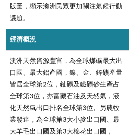
版圖，顯示澳洲民眾更加關注氣候行動
議題。
經濟概況
澳洲天然資源豐富，為全球煤礦最大出
口國、最大鋁產國，鎳、金、鋅礦產量
皆居全球第2位，鈾礦及鐵礦砂生產占
全球第3位，亦富藏石油及天然氣，液
化天然氣出口排名全球第3位。另農牧
業發達，為全球第3大小麥出口國、最
大羊毛出口國及第3大棉花出口國，