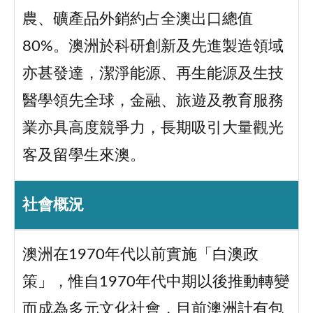
農、礦產品外銷約占全澳出口總值
80%。澳洲於科研創新及先進製造領域
亦甚發達，潔淨能源、再生能源及生技
醫學領先全球，金融、旅遊及教育服務
業亦具高度競爭力，長期吸引大量觀光
客及留學生來澳。
社會概況
澳洲在1970年代以前實施「白澳政
策」，惟自1970年代中期以後推動轉變
而成為多元文化社會，目前澳洲計有包