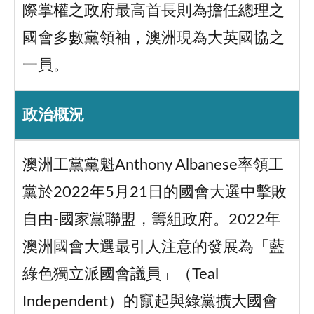
際掌權之政府最高首長則為擔任總理之
國會多數黨領袖，澳洲現為大英國協之
一員。
政治概況
澳洲工黨黨魁Anthony Albanese率領工
黨於2022年5月21日的國會大選中擊敗
自由-國家黨聯盟，籌組政府。2022年
澳洲國會大選最引人注意的發展為「藍
綠色獨立派國會議員」（Teal
Independent）的竄起與綠黨擴大國會