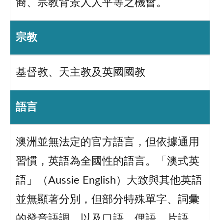
裔、宗教背景人人平等之機會。
宗教
基督教、天主教及英國國教
語言
澳洲並無法定的官方語言，但依據通用
習慣，英語為全國性的語言。「澳式英
語」（Aussie English）大致與其他英語
並無顯著分別，但部分特殊單字、詞彙
的發音語調，以及口語、俚語、片語，