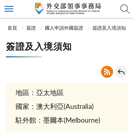
首頁
簽證
國人申請外國簽證
簽證及入境須知
簽證及入境須知
地區：亞太地區
國家：澳大利亞(Australia)
駐外館：墨爾本(Melbourne)