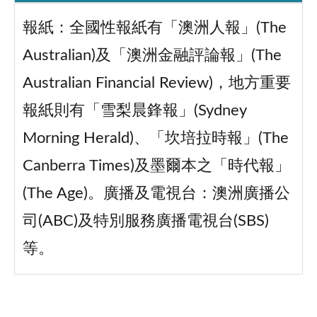
報紙：全國性報紙有「澳洲人報」(The
Australian)及「澳洲金融評論報」(The
Australian Financial Review)，地方重要
報紙則有「雪梨晨鋒報」(Sydney
Morning Herald)、「坎培拉時報」(The
Canberra Times)及墨爾本之「時代報」
(The Age)。廣播及電視台：澳洲廣播公
司(ABC)及特別服務廣播電視台(SBS)
等。