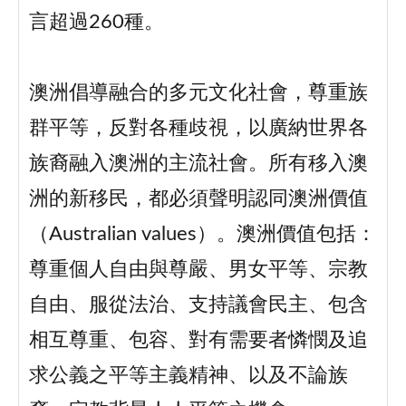
言超過260種。
澳洲倡導融合的多元文化社會，尊重族
群平等，反對各種歧視，以廣納世界各
族裔融入澳洲的主流社會。所有移入澳
洲的新移民，都必須聲明認同澳洲價值
（Australian values）。澳洲價值包括：
尊重個人自由與尊嚴、男女平等、宗教
自由、服從法治、支持議會民主、包含
相互尊重、包容、對有需要者憐憫及追
求公義之平等主義精神、以及不論族