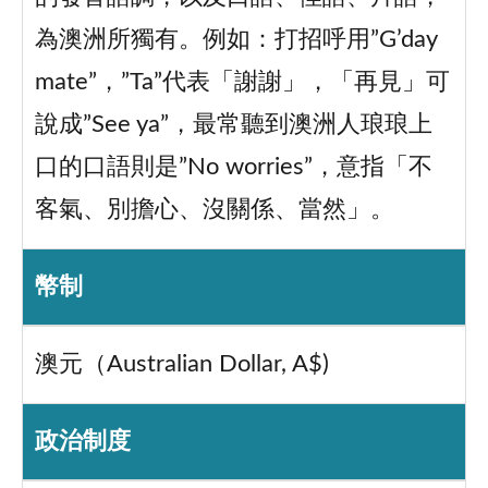
為澳洲所獨有。例如：打招呼用”G’day
mate”，”Ta”代表「謝謝」，「再見」可
說成”See ya”，最常聽到澳洲人琅琅上
口的口語則是”No worries”，意指「不
客氣、別擔心、沒關係、當然」。
幣制
澳元（Australian Dollar, A$)
政治制度