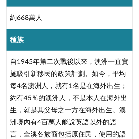
約668萬人
種族
自1945年第二次戰後以來，澳洲一直實
施吸引新移民的政策計劃。如今，平均
每4名澳洲人，就有1名是在海外出生；
約有45％的澳洲人，不是本人在海外出
生，就是其父母之一方在海外出生。澳
洲境內有4百萬人能說英語以外的語
言，全澳各族裔包括原住民，使用的語