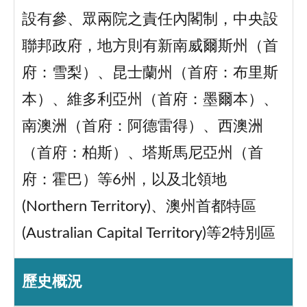
設有參、眾兩院之責任內閣制，中央設
聯邦政府，地方則有新南威爾斯州（首
府：雪梨）、昆士蘭州（首府：布里斯
本）、維多利亞州（首府：墨爾本）、
南澳洲（首府：阿德雷得）、西澳洲
（首府：柏斯）、塔斯馬尼亞州（首
府：霍巴）等6州，以及北領地
(Northern Territory)、澳州首都特區
(Australian Capital Territory)等2特別區
歷史概況