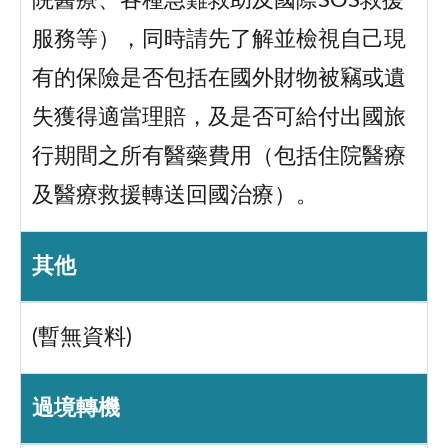
院醫療、各種急難救助及國際SOS救援
服務等），同時請先了解並檢視自己現
有的保險是否包括在國外財物被竊或遺
失獲得適當理賠，及是否可給付出國旅
行期間之所有醫藥費用（包括住院醫療
及醫療救援轉送回國治療）。
其他
(暫無資料)
過境轉機