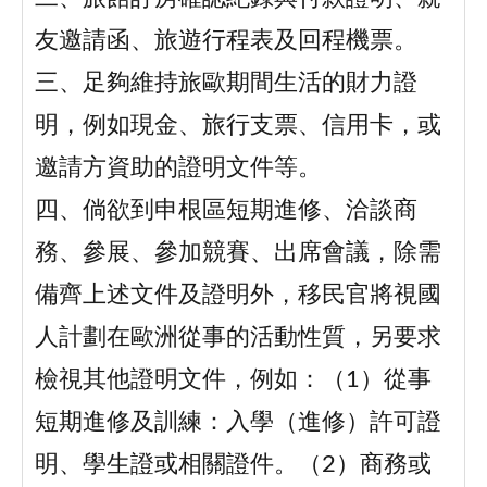
友邀請函、旅遊行程表及回程機票。
三、足夠維持旅歐期間生活的財力證
明，例如現金、旅行支票、信用卡，或
邀請方資助的證明文件等。
四、倘欲到申根區短期進修、洽談商
務、參展、參加競賽、出席會議，除需
備齊上述文件及證明外，移民官將視國
人計劃在歐洲從事的活動性質，另要求
檢視其他證明文件，例如：（1）從事
短期進修及訓練：入學（進修）許可證
明、學生證或相關證件。（2）商務或