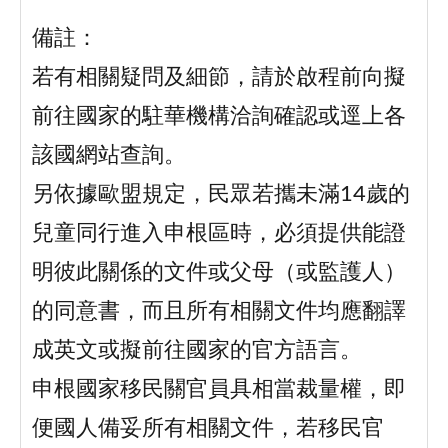
備註：
若有相關疑問及細節，請於啟程前向擬
前往國家的駐華機構洽詢確認或逕上各
該國網站查詢。
另依據歐盟規定，民眾若攜未滿14歲的
兒童同行進入申根區時，必須提供能證
明彼此關係的文件或父母（或監護人）
的同意書，而且所有相關文件均應翻譯
成英文或擬前往國家的官方語言。
申根國家移民關官員具相當裁量權，即
便國人備妥所有相關文件，若移民官