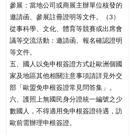
參展：當地公司或商展主辦單位核發的
邀請函、參展註冊證明等文件。（3）
從事科學、文化、體育等競賽或出席會
議等交流活動：邀請函、報名確認證明
等文件。
五、國人以免申根簽證方式赴歐洲個國
家及地區其他相關注意事項請詳見外交
部「歐盟免申根簽證常見問答集」。
六、護照上無國民身分證統一編號之少
數國人，不得適用免申根簽證待遇，訪
歐前需辦理申根簽證。