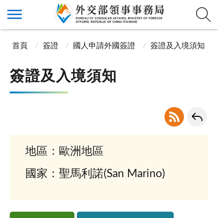
首頁
簽證
國人申請外國簽證
簽證及入境須知
簽證及入境須知
地區：歐洲地區
國家：聖馬利諾(San Marino)