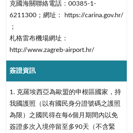
克國海關聯絡電話：00385-1-
6211300；網址： https://carina.gov.hr/
；
札格雷布機場網址：
http://www.zagreb-airport.hr/
簽證資訊
1. 克羅埃西亞為歐盟的申根區國家，持
我國護照（以有國民身分證號碼之護照
為限）之國民得在每6個月期間內以免
簽證多次入境停留至多90天（不含緊