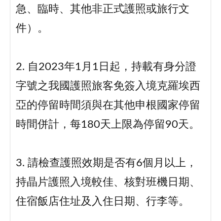
急、臨時、其他非正式護照或旅行文
件）。
2. 自2023年1月1日起，持載有身分證
字號之我國護照旅客免簽入境克羅埃西
亞的停留時間須與在其他申根國家停留
時間併計，每180天上限為停留90天。
3. 請檢查護照效期是否有6個月以上，
持晶片護照入境較佳、核對班機日期、
住宿飯店住址及入住日期、行李等。