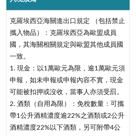
克羅埃西亞海關進出口規定 （包括禁止
攜入物品）：克羅埃西亞為歐盟成員
國，其海關相關規定與歐盟其他成員國
一致。
1. 現金：以1萬歐元為限，逾1萬歐元須
申報，如未申報或申報內容不實，現金
可能被扣押或沒收，當事人亦須受罰。
2. 酒類（自用為限）：免稅數量：可攜
帶1公升酒精濃度逾22%之酒類或2公升
酒精濃度22%以下酒類，另可附帶4公