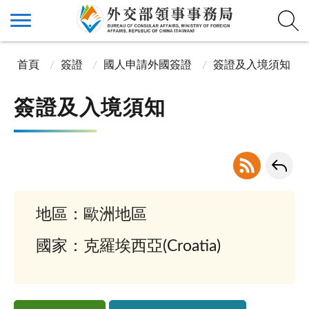
首頁
簽證
國人申請外國簽證
簽證及入境須知
簽證及入境須知
地區：歐洲地區
國家：克羅埃西亞(Croatia)