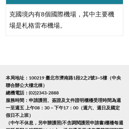
克國境内有8個國際機場，其中主要機
場是札格雷布機場。
本局地址：100219 臺北市濟南路1段2之2號3~5樓（中央
聯合辦公大樓北棟）
總機電話：(02)2343-2888
服務時間：申請護照、簽證及文件證明櫃檯受理時間為週
一至週五 上午08：30－下午17：00（週六、週日及國定
假日不上班）
（中午不休息，另申辦護照(不含調閱護照申請書)櫃檯每週