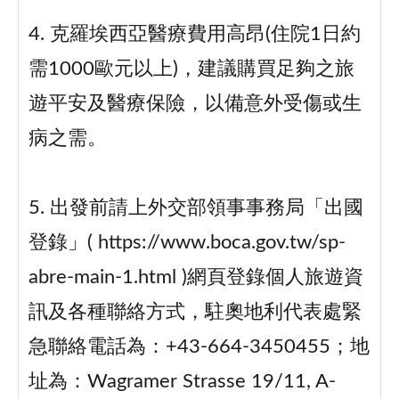
4. 克羅埃西亞醫療費用高昂(住院1日約
需1000歐元以上)，建議購買足夠之旅
遊平安及醫療保險，以備意外受傷或生
病之需。
5. 出發前請上外交部領事事務局「出國
登錄」( https://www.boca.gov.tw/sp-
abre-main-1.html )網頁登錄個人旅遊資
訊及各種聯絡方式，駐奧地利代表處緊
急聯絡電話為：+43-664-3450455；地
址為：Wagramer Strasse 19/11, A-