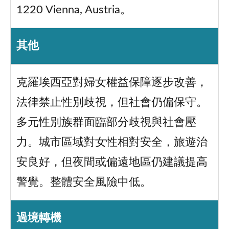
1220 Vienna, Austria。
其他
克羅埃西亞對婦女權益保障逐步改善，
法律禁止性別歧視，但社會仍偏保守。
多元性別族群面臨部分歧視與社會壓
力。城市區域對女性相對安全，旅遊治
安良好，但夜間或偏遠地區仍建議提高
警覺。整體安全風險中低。
過境轉機