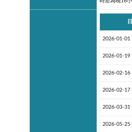
時差為晚16
2026-01-01
2026-01-19
2026-02-16
2026-02-17
2026-03-31
2026-05-25