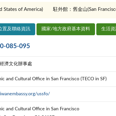
tates of America)
駐外館：舊金山(San Francisc
位置及聯絡資訊
國家/地方政府基本資料
生活資
085-095
經濟文化辦事處
ic and Cultural Office in San Francisco (TECO in SF)
aiwanembassy.org/ussfo/
ic and Cultural Office in San Francisco