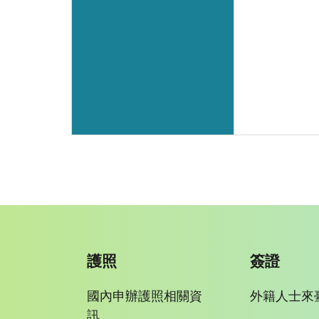
護照
簽證
國內申辦護照相關資
外籍人士來
訊