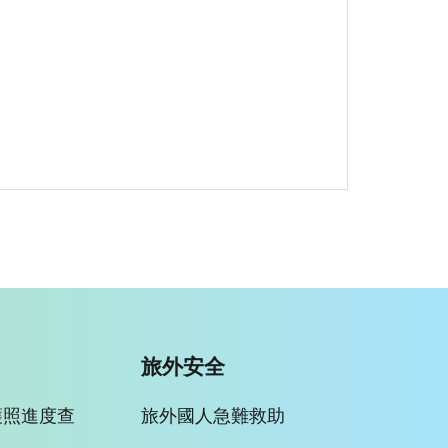
旅外安全
護照進度查
旅外國人急難救助