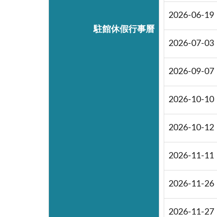
2026-06-19
駐館休假行事曆
2026-07-03
2026-09-07
2026-10-10
2026-10-12
2026-11-11
2026-11-26
2026-11-27