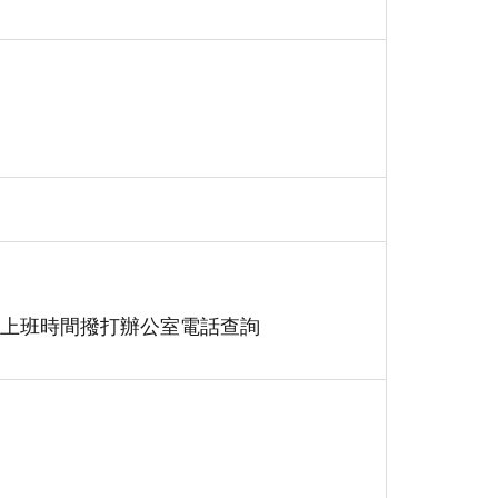
上班時間撥打辦公室電話查詢