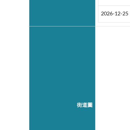
2026-12-25
街道圖