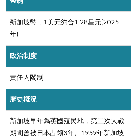
幣制
新加坡幣，1美元約合1.28星元(2025
年)
政治制度
責任內閣制
歷史概況
新加坡早年為英國殖民地，第二次大戰
期間曾被日本占領3年。1959年新加坡