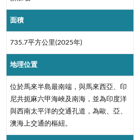
面積
735.7平方公里(2025年)
地理位置
位於馬來半島最南端，與馬來西亞、印
尼共扼麻六甲海峽及南海，並為印度洋
與西南太平洋的交通孔道，為歐、亞、
澳海上交通的樞紐。