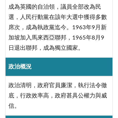
成為英國的自治領，議員全部改為民
選，人民行動黨在該年大選中獲得多數
席次，成為執政黨迄今。1963年9月新
加坡加入馬來西亞聯邦，1965年8月9
日退出聯邦，成為獨立國家。
政治概況
政治清明，政府官員廉潔，執行法令徹
底，行政效率高，政府甚具公權力與威
信。