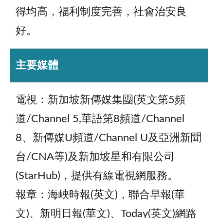
得均高，福利制度完善，社會治安良
好。
主要媒體
電視：新加坡新傳媒集團(英文第5頻
道/Channel 5,華語第8頻道/Channel
8、新傳媒U頻道/Channel U及亞洲新聞
台/CNA等)及新加坡星和有限公司
(StarHub)，提供有線電視網服務。
報章：海峽時報(英文)，聯合早報(華
文)、新明日報(華文)、Today(英文)網路