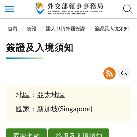
首頁
簽證
國人申請外國簽證
簽證及入境須知
簽證及入境須知
地區：亞太地區
國家：新加坡(Singapore)
國家名稱
簽證及入境須知