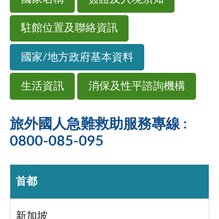
駐館位置及聯絡資訊
國家/地方政府基本資料
生活資訊
消保及性平諮詢機構
旅外國人急難救助服務專線 :
0800-085-095
首都
新加坡