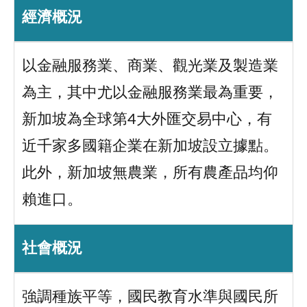
經濟概況
以金融服務業、商業、觀光業及製造業
為主，其中尤以金融服務業最為重要，
新加坡為全球第4大外匯交易中心，有
近千家多國籍企業在新加坡設立據點。
此外，新加坡無農業，所有農產品均仰
賴進口。
社會概況
強調種族平等，國民教育水準與國民所