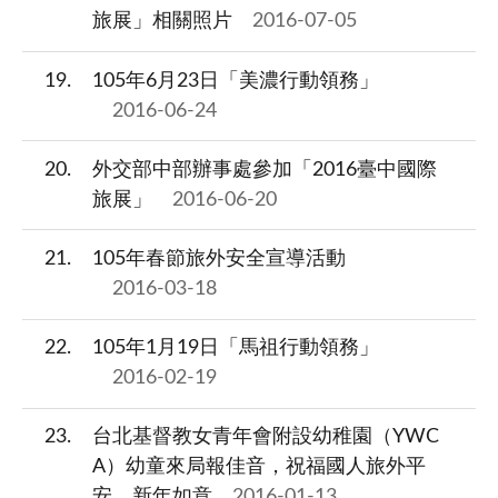
旅展」相關照片
2016-07-05
19
105年6月23日「美濃行動領務」
2016-06-24
20
外交部中部辦事處參加「2016臺中國際
旅展」
2016-06-20
21
105年春節旅外安全宣導活動
2016-03-18
22
105年1月19日「馬祖行動領務」
2016-02-19
23
台北基督教女青年會附設幼稚園（YWC
A）幼童來局報佳音，祝福國人旅外平
安，新年如意
2016-01-13