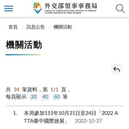
首頁
訊息公告
機關活動
機關活動
共
34
筆資料，第
1/1
頁，
每頁顯示
20
40
60
筆
1
本局參加111年10月21日至24日「2022 A
TTA臺中國際旅展」
2022-10-27