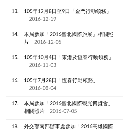
13
105年12月8日至9日「金門行動領務」
2016-12-19
14
本局參加「2016臺北國際旅展」相關照
片
2016-12-05
15
105年10月4日「東港及恆春行動領務」
2016-11-03
16
105年7月28日「恆春行動領務」
2016-08-04
17
本局參加「2016臺北國際觀光博覽會」
相關照片
2016-07-05
18
外交部南部辦事處參加「2016高雄國際