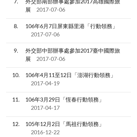
7
外交部南部辦事處參加2017高雄國際旅
展
2017-07-06
8
106年6月7日屏東縣里港「行動領務」
2017-07-06
9
外交部中部辦事處參加2017臺中國際旅
展
2017-07-06
10
106年4月11至12日「澎湖行動領務」
2017-04-19
11
106年3月29日「恆春行動領務」
2017-04-17
12
105年12月2日「馬祖行動領務」
2016-12-22