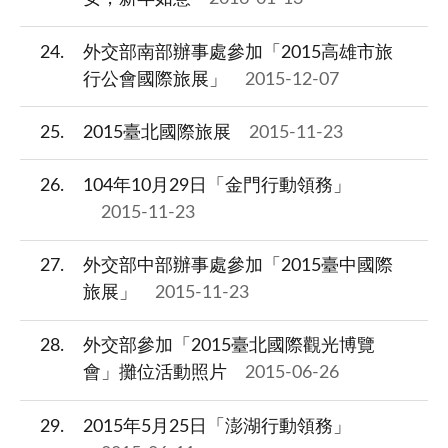
24
外交部南部辦事處參加「2015高雄市旅
行公會國際旅展」
2015-12-07
25
2015臺北國際旅展
2015-11-23
26
104年10月29日「金門行動領務」
2015-11-23
27
外交部中部辦事處參加「2015臺中國際
旅展」
2015-11-23
28
外交部參加「2015臺北國際觀光博覽
會」攤位活動照片
2015-06-26
29
2015年5月25日「澎湖行動領務」