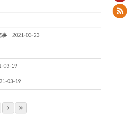
施事
2021-03-23
1-03-19
21-03-19