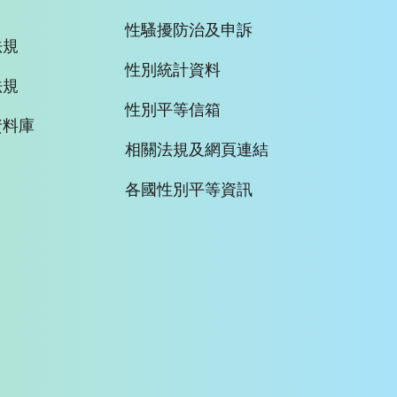
性騷擾防治及申訴
法規
性別統計資料
法規
性別平等信箱
資料庫
相關法規及網頁連結
各國性別平等資訊