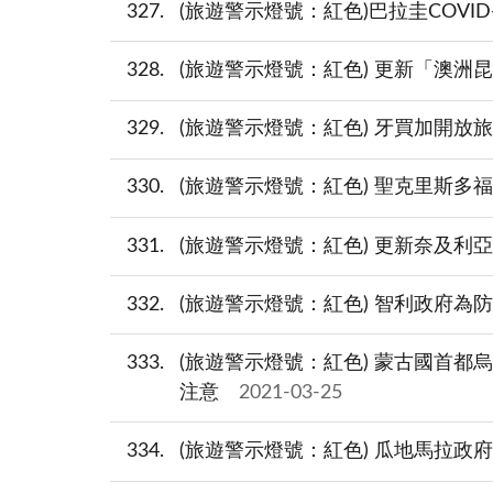
327
(旅遊警示燈號：紅色)巴拉圭COVI
328
(旅遊警示燈號：紅色) 更新「澳洲
329
(旅遊警示燈號：紅色) 牙買加開
330
(旅遊警示燈號：紅色) 聖克里斯多
331
(旅遊警示燈號：紅色) 更新奈及
332
(旅遊警示燈號：紅色) 智利政府為防
333
(旅遊警示燈號：紅色) 蒙古國首都
注意
2021-03-25
334
(旅遊警示燈號：紅色) 瓜地馬拉