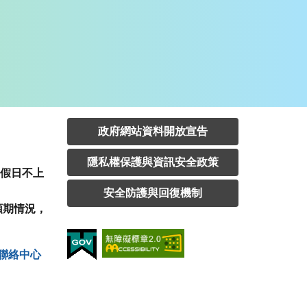
政府網站資料開放宣告
隱私權保護與資訊安全政策
定假日不上
安全防護與回復機制
預期情況，
聯絡中⼼