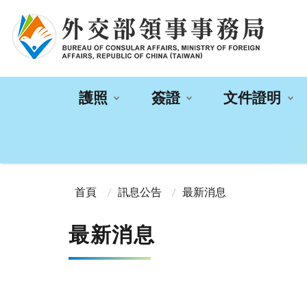
:::
護照
簽證
文件證明
:::
首頁
訊息公告
最新消息
最新消息