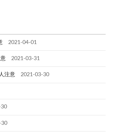
意
2021-04-01
注意
2021-03-31
國人注意
2021-03-30
-30
-30