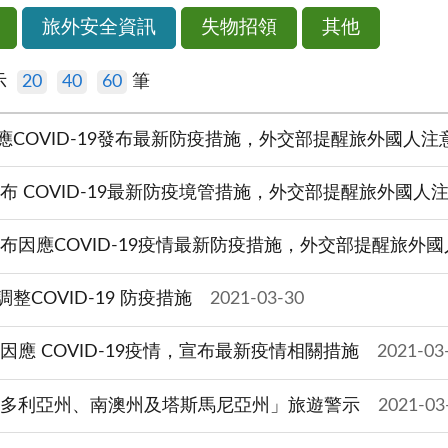
旅外安全資訊
失物招領
其他
示
20
40
60
筆
應COVID-19發布最新防疫措施，外交部提醒旅外國人注
布 COVID-19最新防疫境管措施，外交部提醒旅外國人
公布因應COVID-19疫情最新防疫措施，外交部提醒旅外
COVID-19 防疫措施
2021-03-30
因應 COVID-19疫情，宣布最新疫情相關措施
2021-03
洲維多利亞州、南澳州及塔斯馬尼亞州」旅遊警示
2021-03