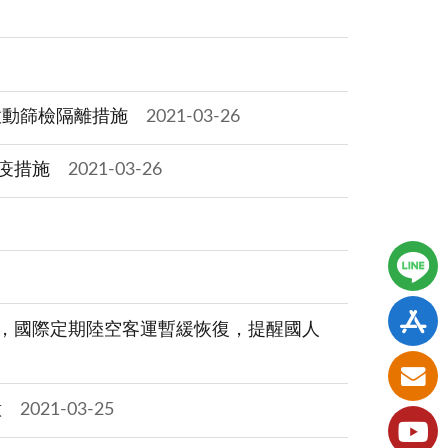
啟動篩檢隔離措施
2021-03-26
檢疫措施
2021-03-26
措施，國際定期陸空客運暫緩恢復，提醒國人
意
2021-03-25