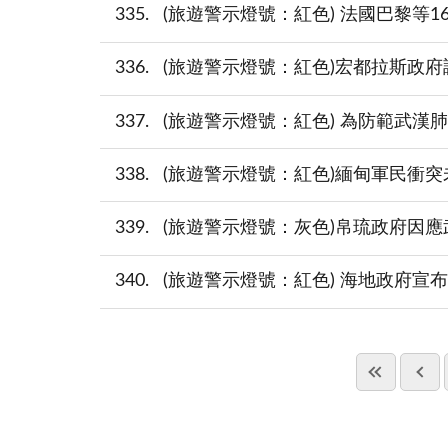
335
(旅遊警示燈號：紅色) 法國巴黎等1
336
(旅遊警示燈號：紅色)宏都拉斯政府調
337
(旅遊警示燈號：紅色) 為防範武漢肺
338
(旅遊警示燈號：紅色)緬甸軍民衝
339
(旅遊警示燈號：灰色)帛琉政府因應武
340
(旅遊警示燈號：紅色) 海地政府宣布首都