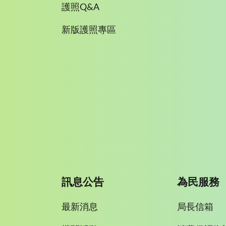
護照Q&A
新版護照專區
訊息公告
為民服務
最新消息
局長信箱