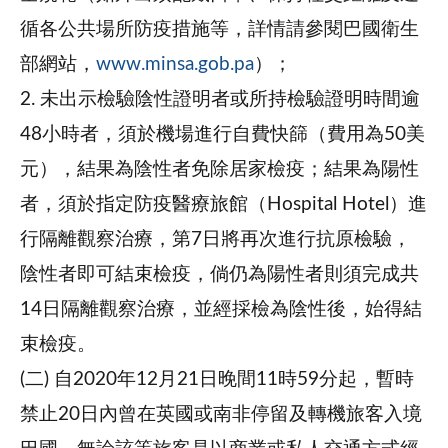
循各公共場所防疫措施等，詳情請參閱巴國衛生
部網站，
www.minsa.gob.pa
）；
2.
未出示檢驗陰性證明者或所持檢驗證明時間逾
48小時者，須於機場進行自費快篩（費用為50美
元），結果為陰性者免除居家檢疫；結果為陽性
者，須於指定防疫醫療旅館（Hospital Hotel）進
行隔離觀察治療，第7日將再次進行抗原檢驗，
陰性者即可結束檢疫，倘仍為陽性者則須完成共
14日隔離觀察治療，並經採檢為陰性後，始得結
束檢疫。
(二)
自2020年12月21日晚間11時59分起，暫時
禁止20日內曾在英國或南非停留及轉機旅客入境