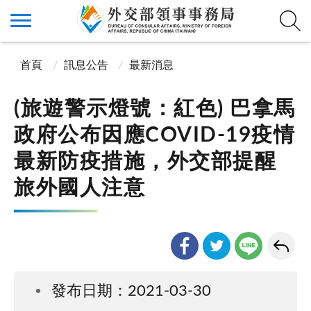
首頁
訊息公告
最新消息
(旅遊警示燈號：紅色) 巴拿馬
政府公布因應COVID-19疫情
最新防疫措施，外交部提醒
旅外國人注意
發布日期：2021-03-30