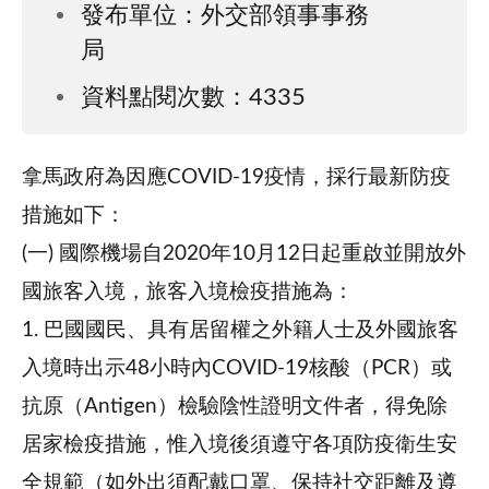
發布單位：外交部領事事務
局
資料點閱次數：4335
拿馬政府為因應COVID-19疫情，採行最新防疫
措施如下：
(一)
國際機場自2020年10月12日起重啟並開放外
國旅客入境，旅客入境檢疫措施為：
1.
巴國國民、具有居留權之外籍人士及外國旅客
入境時出示48小時內COVID-19核酸（PCR）或
抗原（Antigen）檢驗陰性證明文件者，得免除
居家檢疫措施，惟入境後須遵守各項防疫衛生安
全規範（如外出須配戴口罩、保持社交距離及遵