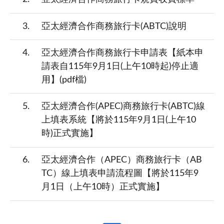
3
亞太經濟合作商務旅行卡(ABTC)說明
4
亞太經濟合作商務旅行卡申請表【紙本申
請表自115年9月1日(上午10時起)停止適
用】(pdf檔)
5
亞太經濟合作(APEC)商務旅行卡(ABTC)線
上填表系統【將於115年9月1日(上午10
時)正式實施】
6
亞太經濟合作（APEC）商務旅行卡（AB
TC）線上填表申請流程圖【將於115年9
月1日（上午10時）正式實施】