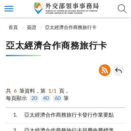
首頁
簽證
亞太經濟合作商務旅行卡
亞太經濟合作商務旅行卡
共
6
筆資料，第
1/1
頁，
每頁顯示
20
40
60
筆
1
亞太經濟合作商務旅行卡發行作業要點
2
亞太經濟合作商務旅行卡規費收費標準