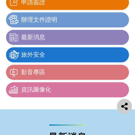
申請簽證
辦理文件證明
最新消息
旅外安全
影音專區
資訊圖像化