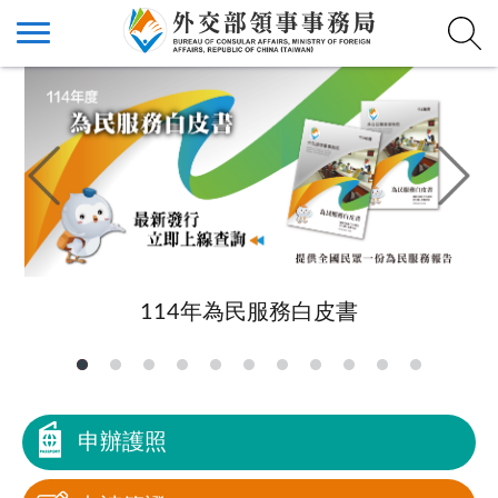
114年為民服務白皮書
申辦護照