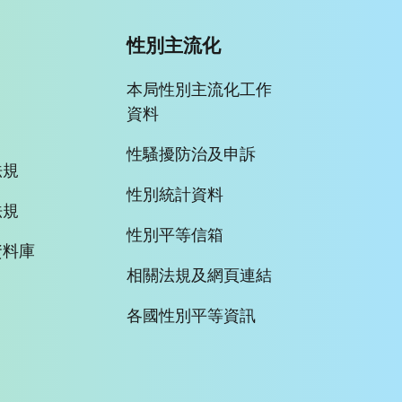
性別主流化
本局性別主流化工作
資料
性騷擾防治及申訴
法規
性別統計資料
法規
性別平等信箱
資料庫
相關法規及網頁連結
各國性別平等資訊