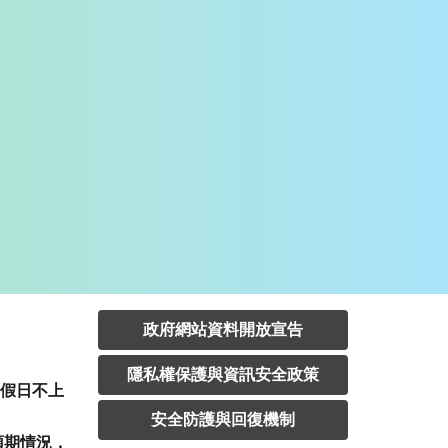
政府網站資料開放宣告
隱私權保護與資訊安全政策
定假日不上
安全防護與回復機制
預期情況，