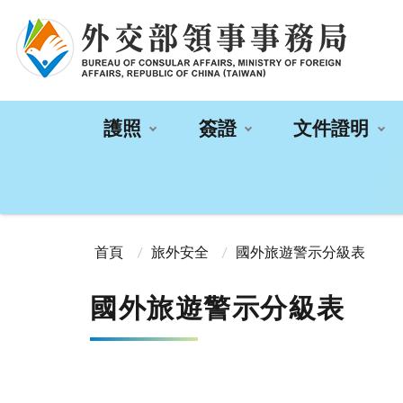
:::
護照
簽證
文件證明
:::
首頁
旅外安全
國外旅遊警示分級表
國外旅遊警示分級表