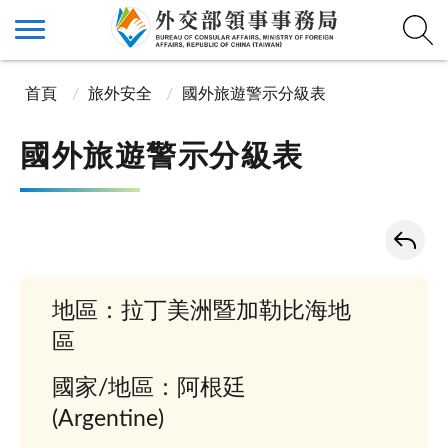
首頁
旅外安全
國外旅遊警示分級表
國外旅遊警示分級表
地區：拉丁美洲暨加勒比海地
區
國家/地區：阿根廷
(Argentine)