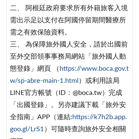
二、 阿根廷政府要求所有外籍旅客入境
需出示足以支付在阿國停留期間醫療所
需之有效保險資料。
三、 為保障旅外國人安全，請於出國前
至外交部領事事務局網站「旅外國人動
態登錄」網頁 （
https://www.boca.gov.t
w/sp-abre-main-1.html
）或利用該局
LINE官方帳號（ID：@boca.tw）完成
「出國登錄」。另亦建議下載「旅外安
全指南」APP（連結:
https://k7h2b.app.
goo.gl/LrS1
）可隨時查詢旅外安全相關