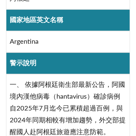
國家地區英文名稱
Argentina
警示說明
一、 依據阿根廷衛生部最新公告，阿國
境內漢他病毒（hantavirus）確診病例
自2025年7月迄今已累積超過百例，與
2024年同期相較有增加趨勢，外交部提
醒國人赴阿根廷旅遊應注意防範。