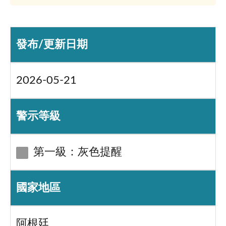
發布/更新日期
2026-05-21
警示等級
第一級：灰色提醒
國家地區
阿根廷