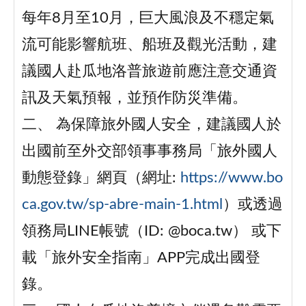
每年8月至10月，巨大風浪及不穩定氣
流可能影響航班、船班及觀光活動，建
議國人赴瓜地洛普旅遊前應注意交通資
訊及天氣預報，並預作防災準備。
二、 為保障旅外國人安全，建議國人於
出國前至外交部領事事務局「旅外國人
動態登錄」網頁（網址:
https://www.bo
ca.gov.tw/sp-abre-main-1.html
）或透過
領務局LINE帳號（ID: @boca.tw） 或下
載「旅外安全指南」APP完成出國登
錄。