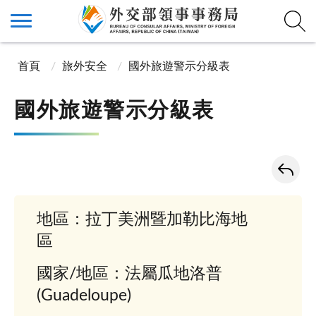
首頁
旅外安全
國外旅遊警示分級表
國外旅遊警示分級表
地區：拉丁美洲暨加勒比海地
區
國家/地區：法屬瓜地洛普
(Guadeloupe)