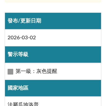
發布/更新日期
2026-03-02
警示等級
第一級：灰色提醒
國家地區
法屬瓜地洛普