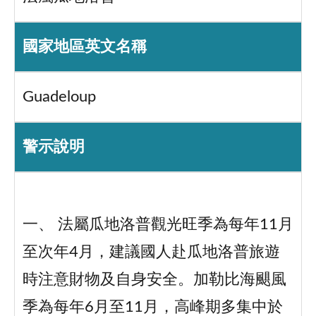
國家地區英文名稱
Guadeloup
警示說明
一、 法屬瓜地洛普觀光旺季為每年11月
至次年4月，建議國人赴瓜地洛普旅遊
時注意財物及自身安全。加勒比海颶風
季為每年6月至11月，高峰期多集中於