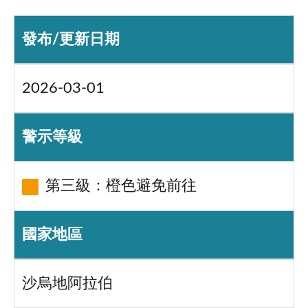
發布/更新日期
2026-03-01
警示等級
第三級：橙色避免前往
國家地區
沙烏地阿拉伯