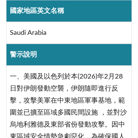
國家地區英文名稱
Saudi Arabia
警示說明
一、美國及以色列於本(2026)年2月28
日對伊朗發動空襲，伊朗隨即進行反
擊，攻擊美軍在中東地區軍事基地，範
圍並已擴至區域多國民間設施 ，並對沙
烏地利雅德及東部省份發動攻擊。因中
東區域安全情勢急劇惡化，為確保國人