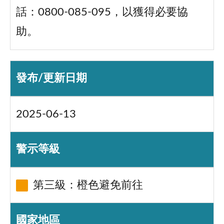
話：0800-085-095，以獲得必要協
助。
發布/更新日期
2025-06-13
警示等級
第三級：橙色避免前往
國家地區