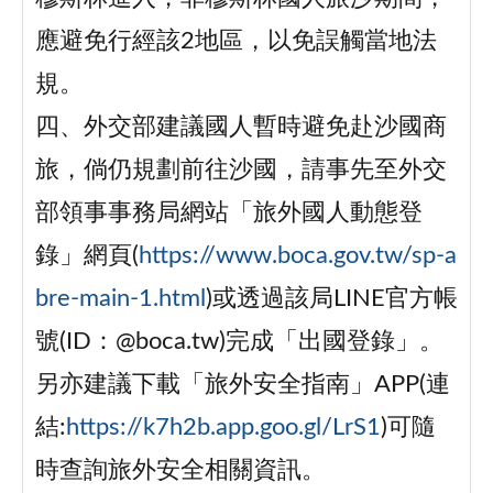
應避免行經該2地區，以免誤觸當地法
規。
四、外交部建議國人暫時避免赴沙國商
旅，倘仍規劃前往沙國，請事先至外交
部領事事務局網站「旅外國人動態登
錄」網頁(
https://www.boca.gov.tw/sp-a
bre-main-1.html
)或透過該局LINE官方帳
號(ID：@boca.tw)完成「出國登錄」。
另亦建議下載「旅外安全指南」APP(連
結:
https://k7h2b.app.goo.gl/LrS1
)可隨
時查詢旅外安全相關資訊。