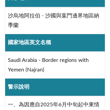
沙烏地阿拉伯 - 沙國與葉門邊界地區納
季蘭
國家地區英文名稱
Saudi Arabia - Border regions with
Yemen (Najran)
警示說明
一、為因應自2025年6月中旬起中東情