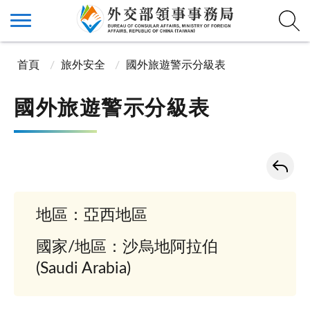
首頁
旅外安全
國外旅遊警示分級表
國外旅遊警示分級表
地區：亞西地區
國家/地區：沙烏地阿拉伯
(Saudi Arabia)