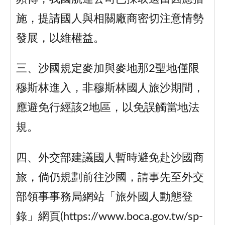
施，提請國人與相關廠商密切注意情勢
發展，以維權益。
三、沙國規定麥加與麥地那2聖地僅限
穆斯林進入，非穆斯林國人旅沙期間，
應避免行經該2地區，以免誤觸當地法
規。
四、外交部建議國人暫時避免赴沙國商
旅，倘仍規劃前往沙國，請事先至外交
部領事事務局網站「旅外國人動態登
錄」網頁(https://www.boca.gov.tw/sp-