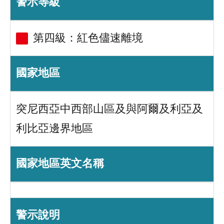
警示等級
第四級：紅色儘速離境
國家地區
突尼西亞中西部山區及與阿爾及利亞及
利比亞邊界地區
國家地區英文名稱
警示說明