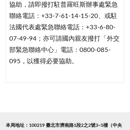
協助，請即撥打駐普羅旺斯辦事處緊急
聯絡電話：+33-7-61-14-15-20、或駐
法國代表處緊急聯絡電話：+33-6-80-
07-49-94；亦可請國內親友撥打「外交
部緊急聯絡中心」電話：0800-085-
095，以獲得必要協助。
本局地址：100219 臺北市濟南路1段2之2號3~5樓（中央