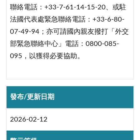
聯絡電話：+33-7-61-14-15-20、或駐
法國代表處緊急聯絡電話：+33-6-80-
07-49-94；亦可請國內親友撥打「外交
部緊急聯絡中心」電話：0800-085-
095，以獲得必要協助。
發布/更新日期
2026-02-12