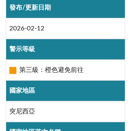
發布/更新日期
2026-02-12
警示等級
第三級：橙色避免前往
國家地區
突尼西亞