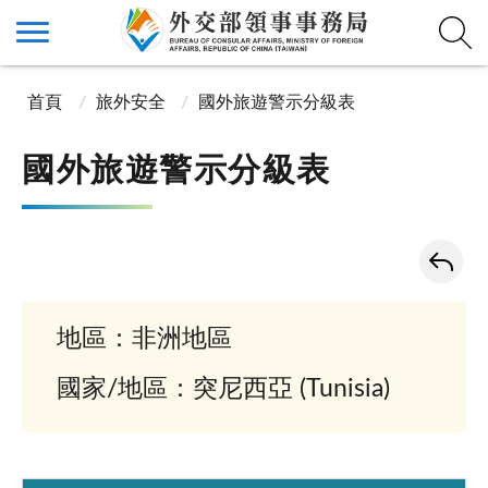
首頁
旅外安全
國外旅遊警示分級表
國外旅遊警示分級表
地區：非洲地區
國家/地區：突尼西亞 (Tunisia)