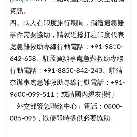
資訊。
四、國人在印度旅行期間，倘遭遇急難
事件需要協助，請就近撥打駐印度代表
處急難救助專線行動電話：+91-9810-
642-658、駐孟買辦事處急難救助專線
行動電話：+91-8850-842-243、駐清
奈辦事處急難救助專線行動電話：+91-
9600-099-511；或請國內親友撥打
「外交部緊急聯絡中心」電話：0800-
085-095，以便即時提供必要協助。