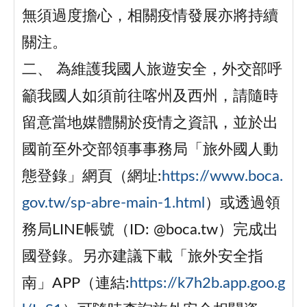
無須過度擔心，相關疫情發展亦將持續
關注。
二、 為維護我國人旅遊安全，外交部呼
籲我國人如須前往喀州及西州，請隨時
留意當地媒體關於疫情之資訊，並於出
國前至外交部領事事務局「旅外國人動
態登錄」網頁（網址:
https://www.boca.
gov.tw/sp-abre-main-1.html
）或透過領
務局LINE帳號（ID: @boca.tw）完成出
國登錄。另亦建議下載「旅外安全指
南」APP（連結:
https://k7h2b.app.goo.g