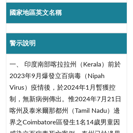
國家地區英文名稱
警示說明
一、 印度南部喀拉拉州（Kerala）前於
2023年9月爆發立百病毒（Nipah
Virus）疫情後，於2024年1月暫獲控
制，無新病例傳出。惟2024年7月21日
喀州及泰米爾那都州（Tamil Nadu）邊
界之Coimbatore區發生1名14歲男童因