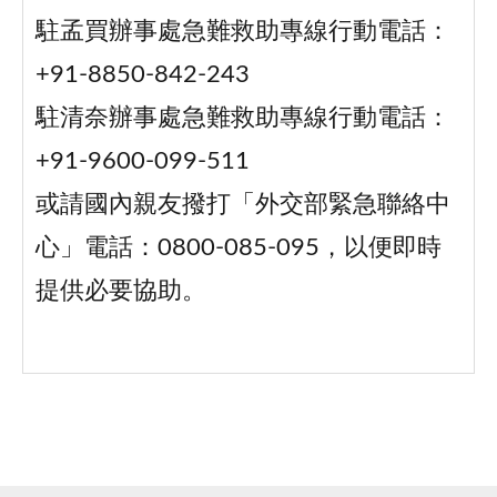
駐孟買辦事處急難救助專線行動電話：
+91-8850-842-243
駐清奈辦事處急難救助專線行動電話：
+91-9600-099-511
或請國內親友撥打「外交部緊急聯絡中
心」電話：0800-085-095，以便即時
提供必要協助。