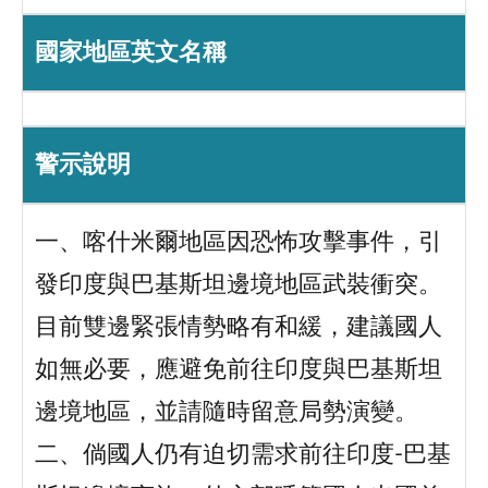
國家地區英文名稱
警示說明
一、喀什米爾地區因恐怖攻擊事件，引
發印度與巴基斯坦邊境地區武裝衝突。
目前雙邊緊張情勢略有和緩，建議國人
如無必要，應避免前往印度與巴基斯坦
邊境地區，並請隨時留意局勢演變。
二、倘國人仍有迫切需求前往印度-巴基