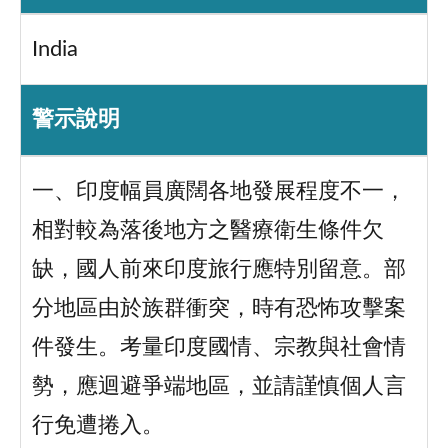
India
警示說明
一、印度幅員廣闊各地發展程度不一，
相對較為落後地方之醫療衛生條件欠
缺，國人前來印度旅行應特別留意。部
分地區由於族群衝突，時有恐怖攻擊案
件發生。考量印度國情、宗教與社會情
勢，應迴避爭端地區，並請謹慎個人言
行免遭捲入。