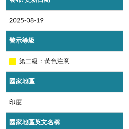
2025-08-19
警示等級
第二級：黃色注意
國家地區
印度
國家地區英文名稱