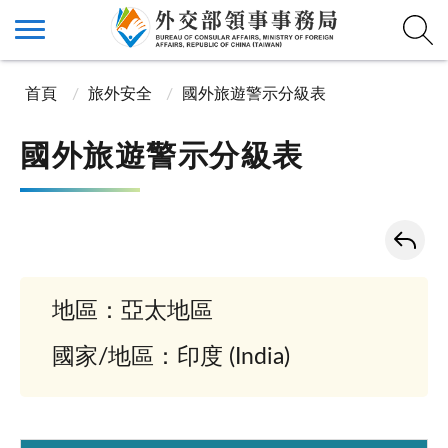
首頁
旅外安全
國外旅遊警示分級表
國外旅遊警示分級表
地區：亞太地區
國家/地區：印度 (India)