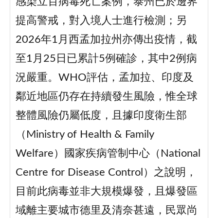
感染立百病毒死亡案例，泰州已於邊界
提高警戒，對入境人士進行檢測；另
2026年1月西孟加拉州亦傳出疫情，截
至1月25日已累計5例確診，其中2例病
況嚴重。WHO評估，孟加拉、印度及
鄰近地區仍存在持續發生風險，惟全球
整體風險仍屬低度，且據印度衛生部
（Ministry of Health & Family
Welfare）國家疾病管制中心（National
Centre for Disease Control）之說明，
目前此病毒並非大規模爆發，且爆發區
域離主要城市德里及清奈甚遠，民眾尚