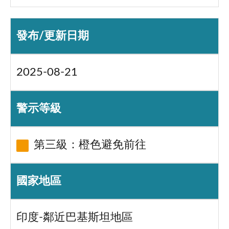
發布/更新日期
2025-08-21
警示等級
第三級：橙色避免前往
國家地區
印度-鄰近巴基斯坦地區