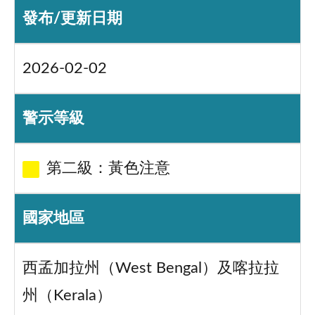
發布/更新日期
2026-02-02
警示等級
第二級：黃色注意
國家地區
西孟加拉州（West Bengal）及喀拉拉
州（Kerala）