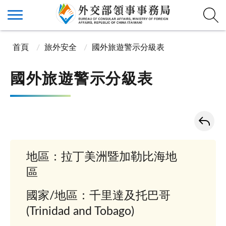
首頁
旅外安全
國外旅遊警示分級表
國外旅遊警示分級表
地區：拉丁美洲暨加勒比海地
區
國家/地區：千里達及托巴哥
(Trinidad and Tobago)