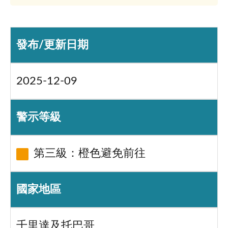
發布/更新日期
2025-12-09
警示等級
第三級：橙色避免前往
國家地區
千里達及托巴哥