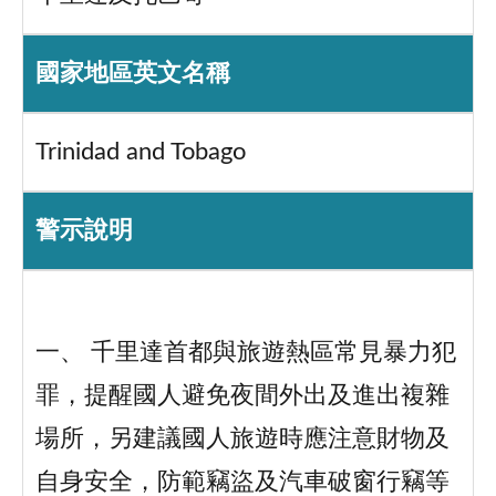
國家地區英文名稱
Trinidad and Tobago
警示說明
一、 千里達首都與旅遊熱區常見暴力犯
罪，提醒國人避免夜間外出及進出複雜
場所，另建議國人旅遊時應注意財物及
自身安全，防範竊盜及汽車破窗行竊等