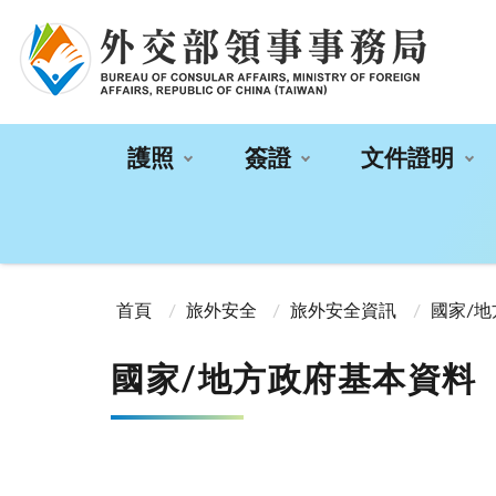
:::
護照
簽證
文件證明
:::
首頁
旅外安全
旅外安全資訊
國家/
國家/地方政府基本資料