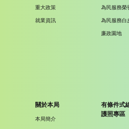
重大政策
為民服務榮
就業資訊
為民服務白
廉政園地
關於本局
有條件式
護照專區
本局簡介