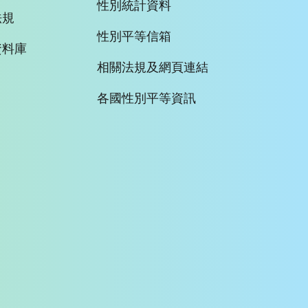
性別統計資料
法規
性別平等信箱
資料庫
相關法規及網頁連結
各國性別平等資訊