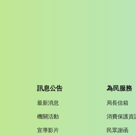
訊息公告
為民服務
最新消息
局長信箱
機關活動
消費保護資
宣導影片
民眾謝函