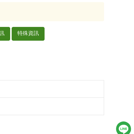
訊
特殊資訊