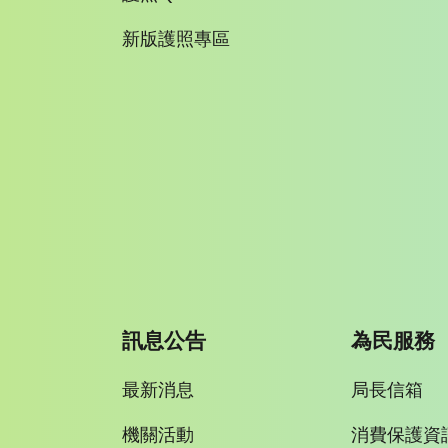
新版護照專區
訊息公告
為民服務
最新消息
局長信箱
機關活動
消費保護資