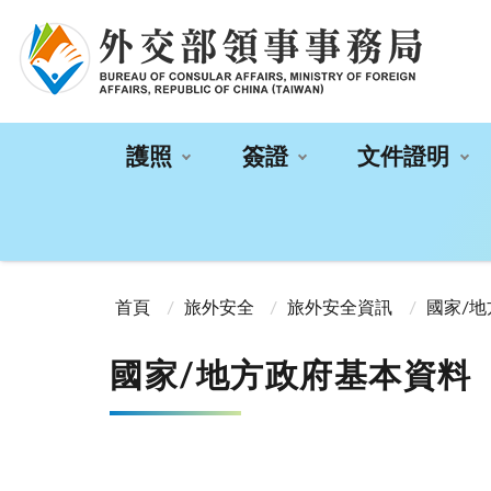
:::
護照
簽證
文件證明
:::
首頁
旅外安全
旅外安全資訊
國家/
國家/地方政府基本資料