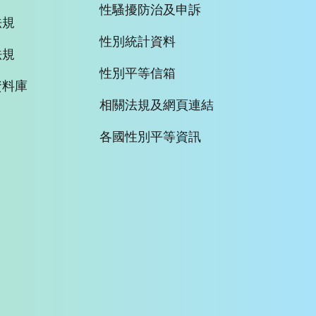
性騷擾防治及申訴
法規
性別統計資料
法規
性別平等信箱
資料庫
相關法規及網頁連結
各國性別平等資訊