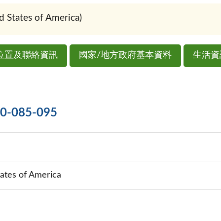
tates of America)
位置及聯絡資訊
國家/地方政府基本資料
生活資
085-095
ates of America