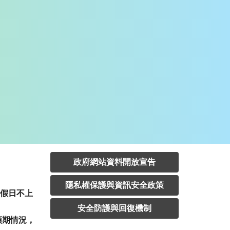
政府網站資料開放宣告
隱私權保護與資訊安全政策
定假日不上
安全防護與回復機制
預期情況，