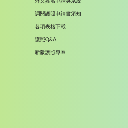
外文姓名中譯英系統
調閱護照申請書須知
各項表格下載
護照Q&A
新版護照專區