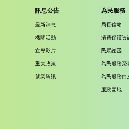
訊息公告
為民服務
最新消息
局長信箱
機關活動
消費保護資
宣導影片
民眾謝函
重大政策
為民服務榮
就業資訊
為民服務白
廉政園地