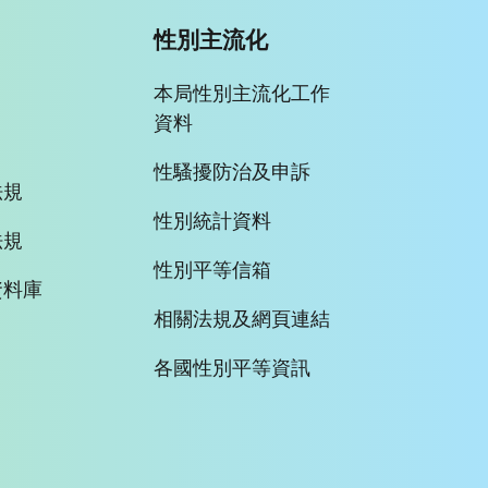
性別主流化
本局性別主流化工作
資料
性騷擾防治及申訴
法規
性別統計資料
法規
性別平等信箱
資料庫
相關法規及網頁連結
各國性別平等資訊