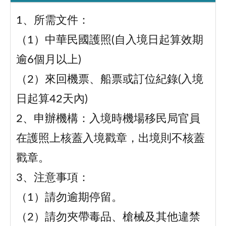
1、所需文件：
（1）中華民國護照(自入境日起算效期
逾6個月以上)
（2）來回機票、船票或訂位紀錄(入境
日起算42天內)
2、申辦機構：入境時機場移民局官員
在護照上核蓋入境戳章，出境則不核蓋
戳章。
3、注意事項：
（1）請勿逾期停留。
（2）請勿夾帶毒品、槍械及其他違禁