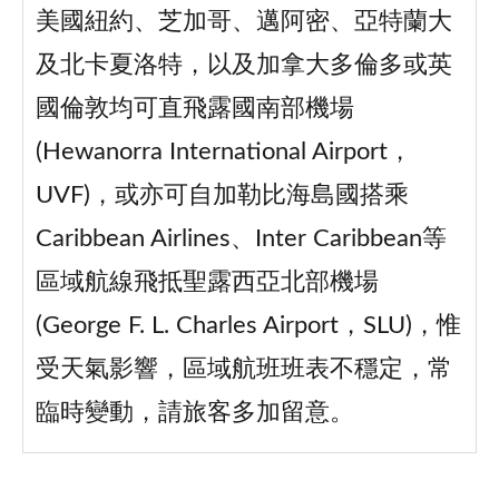
美國紐約、芝加哥、邁阿密、亞特蘭大
及北卡夏洛特，以及加拿大多倫多或英
國倫敦均可直飛露國南部機場
(Hewanorra International Airport，
UVF)，或亦可自加勒比海島國搭乘
Caribbean Airlines、Inter Caribbean等
區域航線飛抵聖露西亞北部機場
(George F. L. Charles Airport，SLU)，惟
受天氣影響，區域航班班表不穩定，常
臨時變動，請旅客多加留意。