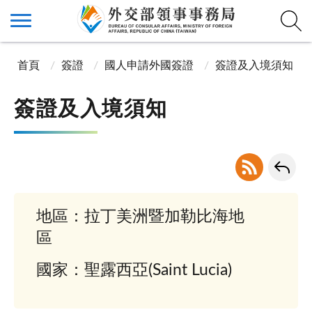
首頁
簽證
國人申請外國簽證
簽證及入境須知
簽證及入境須知
地區：拉丁美洲暨加勒比海地
區
國家：聖露西亞(Saint Lucia)