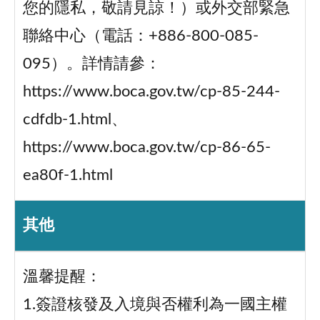
您的隱私，敬請見諒！）或外交部緊急
聯絡中心（電話：+886-800-085-
095）。詳情請參：
https://www.boca.gov.tw/cp-85-244-
cdfdb-1.html、
https://www.boca.gov.tw/cp-86-65-
ea80f-1.html
其他
溫馨提醒：
1.簽證核發及入境與否權利為一國主權