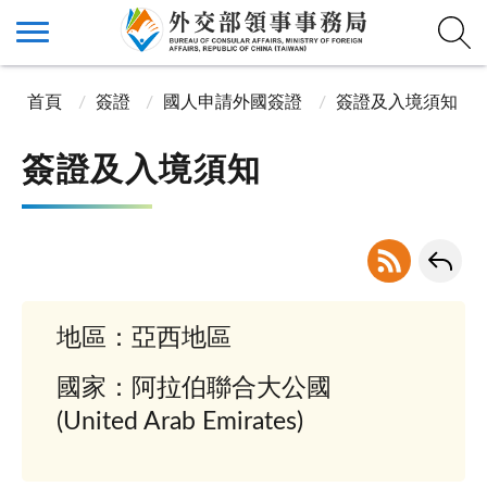
首頁
簽證
國人申請外國簽證
簽證及入境須知
簽證及入境須知
地區：亞西地區
國家：阿拉伯聯合大公國
(United Arab Emirates)