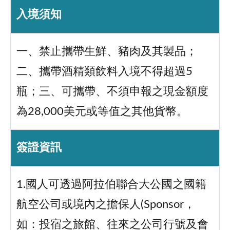
入境須知
一、禁止攜帶生鮮、豬肉及其製品；
二、攜帶酒精類飲料入境不得超過5
瓶；三、可攜帶、不須申報之現金額度
為28,000美元或等值之其他貨幣。
簽證資訊
1.國人可透過阿拉伯聯合大公國之國籍
航空公司或境內之擔保人(Sponsor，
如：投宿之旅館、往來之公司行號及會