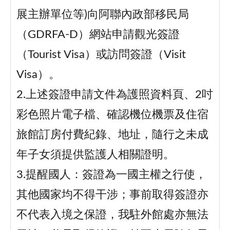
展主辦單位等)向阿聯內政部移民局
（GDRFA-D）網站申請觀光簽證
（Tourist Visa）或訪問簽證（Visit
Visa）。
2.上述簽證申請文件為護照資料頁、2吋
彩色照片電子檔、確認機位機票及住宿
旅館訂房付費紀錄、地址，隨行之未成
年子女須提供監護人相關證明。
3.提醒國人：簽證為一國主權之行使，
其他國家均不得干涉；事前取得簽證亦
不代表入境之保證，我駐外館處亦無法