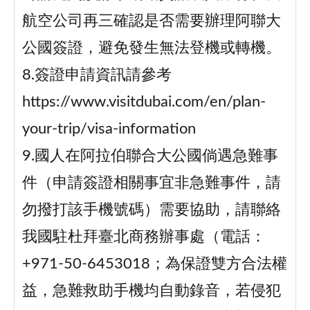
航空公司再三確認是否需要辦理阿聯大
公國簽證，避免發生無法登機或轉機。
8.簽證申請資訊請參考
https://www.visitdubai.com/en/plan-
your-trip/visa-information
9.國人在阿拉伯聯合大公國倘遇急難事
件（申請簽證相關事宜非急難事件，請
勿撥打該手機號碼）需要協助，請聯絡
我國駐杜拜臺北商務辦事處（電話：
+971-50-6453018；為保證雙方合法權
益，急難救助手機均自動錄音，若侵犯