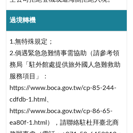
過境轉機
1.無特殊規定；
2.倘遇緊急急難情事需協助（請參考領
務局「駐外館處提供旅外國人急難救助
服務項目」：
https://www.boca.gov.tw/cp-85-244-
cdfdb-1.html、
https://www.boca.gov.tw/cp-86-65-
ea80f-1.html），請聯絡駐杜拜臺北商