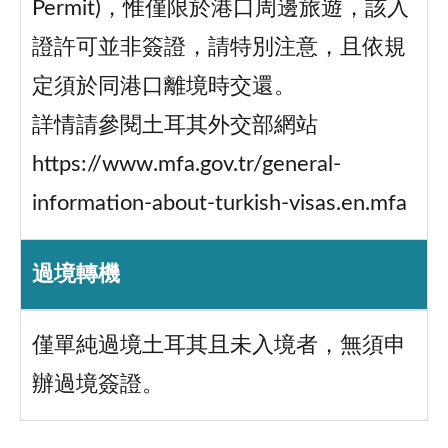
Permit)，惟僅限於港口周邊旅遊，該入
證許可並非簽證，請特別注意，且依規
定須於同港口離境時交還。
詳情請參閱土耳其外交部網站
https://www.mfa.gov.tr/general-
information-about-turkish-visas.en.mfa
過境轉機
僅單純過境土耳其且未入境者，無須申
辦過境簽證。