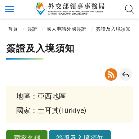
首頁
簽證
國人申請外國簽證
簽證及入境須知
簽證及入境須知
地區：亞西地區
國家：土耳其(Türkiye)
國家名稱
簽證及入境須知