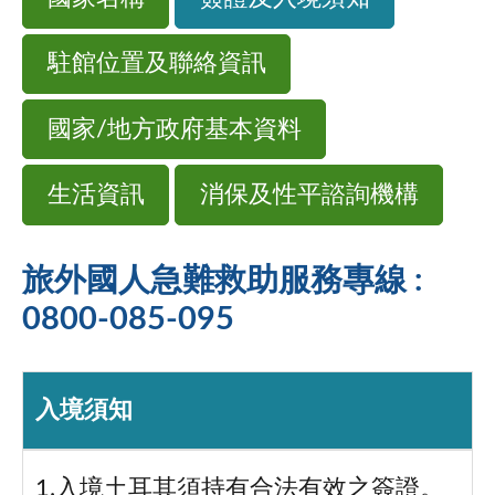
駐館位置及聯絡資訊
國家/地方政府基本資料
生活資訊
消保及性平諮詢機構
旅外國人急難救助服務專線 :
0800-085-095
入境須知
1.入境土耳其須持有合法有效之簽證。