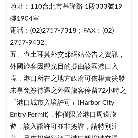
地址：110台北市基隆路 1段333號19
樓1904室
電話：(02)2757-7318；FAX：(02)
2757-9432。
五、查土耳其外交部網站公告之資訊，
外國旅客因觀光目的擬由該國港口入
境，港口所在之地方政府可依權責簽發
未享免簽待遇之外國旅客停留72小時之
「港口城市入境許可」(Harbor City
Entry Permit)，惟僅限於港口周邊旅
遊，該入證許可並非簽證，請特別注