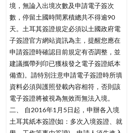
境，無論入出境次數及申請電子簽次
數，停留土國時間累積總共不得逾90
天。土耳其簽證規定必須以土國政府電
子簽證官方網站資訊為主，提醒您應在
申請簽證時確認目前規定有否調整，並
建議攜帶列印已獲核發之電子簽證紙本
備查)。請特別注意申請電子簽證時所填
資料必須與護照登載內容相符，否則該
電子簽證將被視為無效而無法入境。
二、 自2016年1月5日起，申辦各入境
土耳其紙本簽證(如：多次入境簽證、就