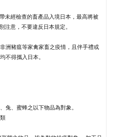
規攜帶未經檢查的畜產品入境日本，最高將被
遊特別注意，不要違反日本規定。
非洲豬瘟等家禽家畜之疫情，且伴手禮或
品均不得攜入日本。
、兔、蜜蜂之以下物品為對象。
類