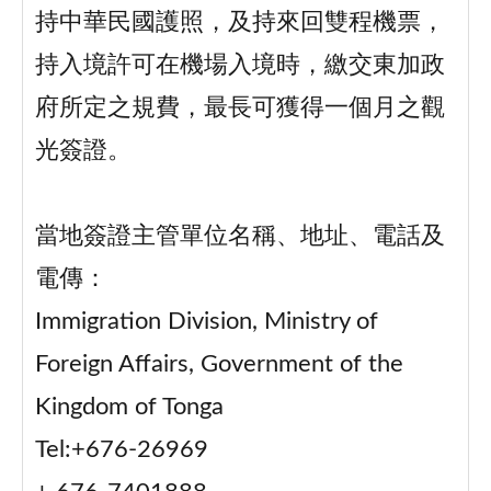
持中華民國護照，及持來回雙程機票，
持入境許可在機場入境時，繳交東加政
府所定之規費，最長可獲得一個月之觀
光簽證。
當地簽證主管單位名稱、地址、電話及
電傳：
Immigration Division, Ministry of
Foreign Affairs, Government of the
Kingdom of Tonga
Tel:+676-26969