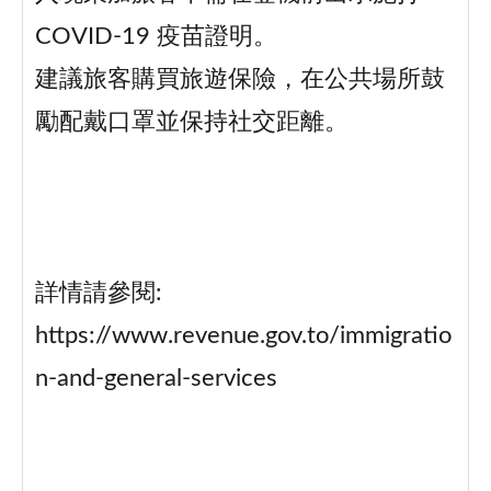
COVID-19 疫苗證明。
建議旅客購買旅遊保險，在公共場所鼓
勵配戴口罩並保持社交距離。
詳情請參閱:
https://www.revenue.gov.to/immigratio
n-and-general-services