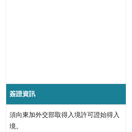
簽證資訊
須向東加外交部取得入境許可證始得入
境。