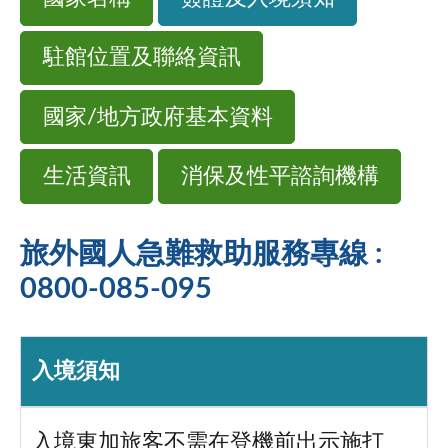
駐館位置及聯絡資訊
國家/地方政府基本資料
生活資訊
消保及性平諮詢機構
旅外國人急難救助服務專線 :
0800-085-095
入境須知
入境東加旅客不需在登機前出示施打