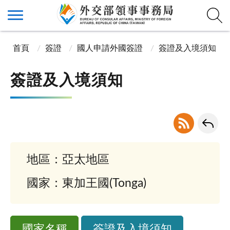
首頁
簽證
國人申請外國簽證
簽證及入境須知
簽證及入境須知
地區：亞太地區
國家：東加王國(Tonga)
國家名稱
簽證及入境須知