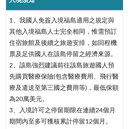
入境須知
1、我國人免簽入境福島適用之規定與
其他入境福島人士完全相同，惟需預訂
住宿旅館及後續之旅遊安排，如回程機
票及足供國人在該島停留之經濟來源。
2、該島強烈建議前往該島旅遊國人預
先購買醫療保險(包含醫療費用、飛行醫
療及遣送至第三國之費用等)，最低保額
為20萬美元。
3、入境許可之停留期限在連續24個月
期間內至多可獲核累計停留12個月。