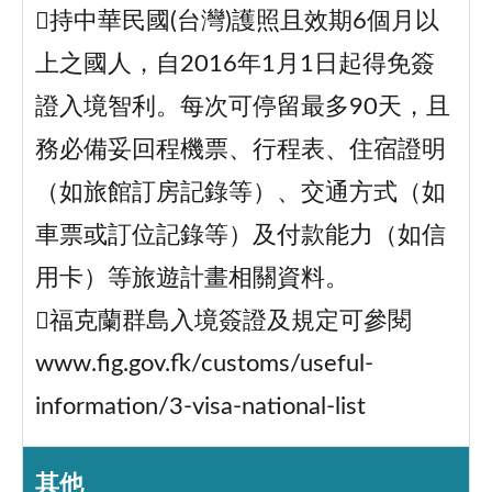
持中華民國(台灣)護照且效期6個月以
上之國人，自2016年1月1日起得免簽
證入境智利。每次可停留最多90天，且
務必備妥回程機票、行程表、住宿證明
（如旅館訂房記錄等）、交通方式（如
車票或訂位記錄等）及付款能力（如信
用卡）等旅遊計畫相關資料。
福克蘭群島入境簽證及規定可參閱
www.fig.gov.fk/customs/useful-
information/3-visa-national-list
其他