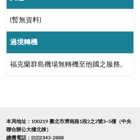
(暫無資料)
過境轉機
福克蘭群島機場無轉機至他國之服務。
本局地址：100219 臺北市濟南路1段2之2號3~5樓（中央
聯合辦公大樓北棟）
總機電話：(02)2343-2888