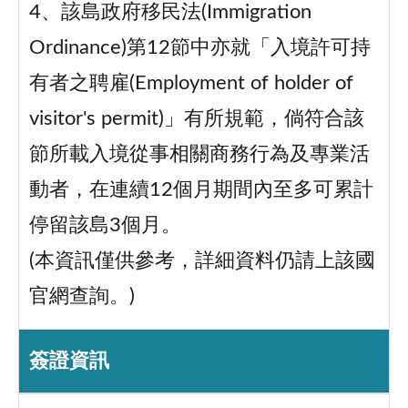
4、該島政府移民法(Immigration
Ordinance)第12節中亦就「入境許可持
有者之聘雇(Employment of holder of
visitor's permit)」有所規範，倘符合該
節所載入境從事相關商務行為及專業活
動者，在連續12個月期間內至多可累計
停留該島3個月。
(本資訊僅供參考，詳細資料仍請上該國
官網查詢。)
簽證資訊