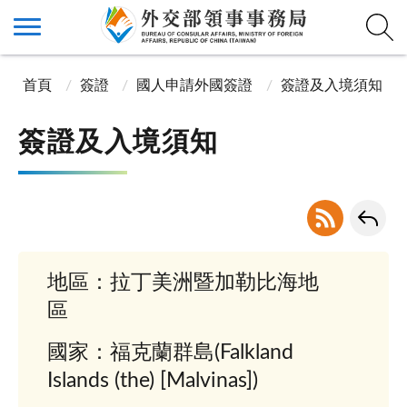
首頁
簽證
國人申請外國簽證
簽證及入境須知
簽證及入境須知
地區：拉丁美洲暨加勒比海地
區
國家：福克蘭群島(Falkland
Islands (the) [Malvinas])