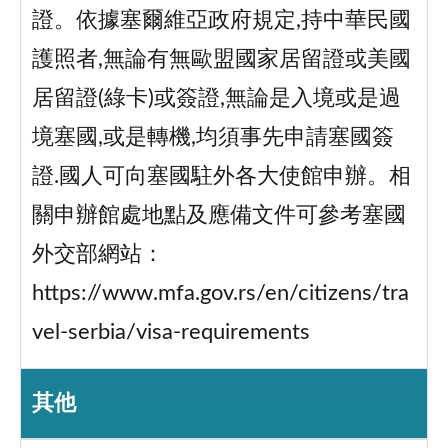
證。依據塞爾維亞政府規定,持中華民國
護照者,無論有無歐盟國家居留證或美國
居留證(綠卡)或簽證,無論是入境或是過
境塞國,或是轉機,均須事先申請塞國簽
證.國人可向塞國駐外各大使館申辦。相
關申辦館處地點及應備文件可參考塞國
外交部網站：
https://www.mfa.gov.rs/en/citizens/tra
vel-serbia/visa-requirements
其他