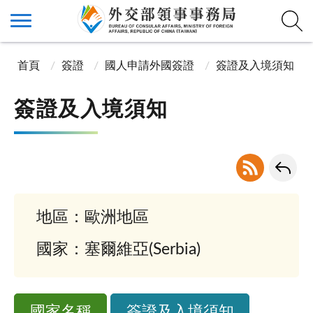
首頁
簽證
國人申請外國簽證
簽證及入境須知
簽證及入境須知
地區：歐洲地區
國家：塞爾維亞(Serbia)
國家名稱
簽證及入境須知