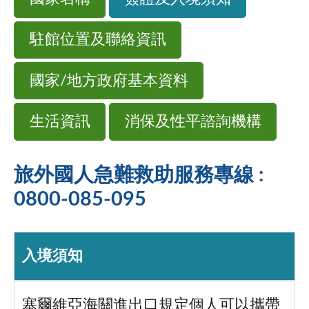
駐館位置及聯絡資訊
國家/地方政府基本資料
生活資訊
消保及性平諮詢機構
旅外國人急難救助服務專線 :
0800-085-095
入境須知
塞爾維亞海關進出口規定個人可以攜帶