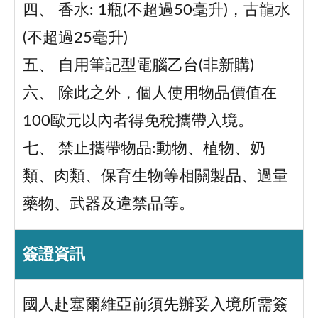
四、 香水: 1瓶(不超過50毫升)，古龍水
(不超過25毫升)
五、 自用筆記型電腦乙台(非新購)
六、 除此之外，個人使用物品價值在
100歐元以內者得免稅攜帶入境。
七、 禁止攜帶物品:動物、植物、奶
類、肉類、保育生物等相關製品、過量
藥物、武器及違禁品等。
簽證資訊
國人赴塞爾維亞前須先辦妥入境所需簽