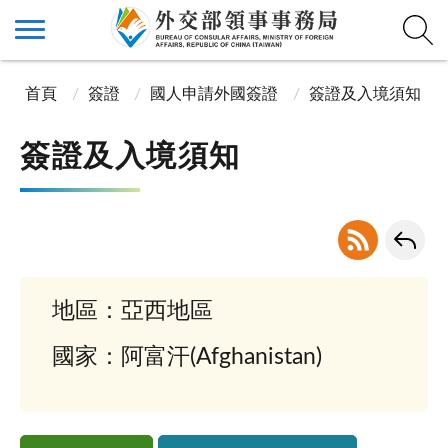
首頁
簽證
國人申請外國簽證
簽證及入境須知
簽證及入境須知
地區：亞西地區
國家：阿富汗(Afghanistan)