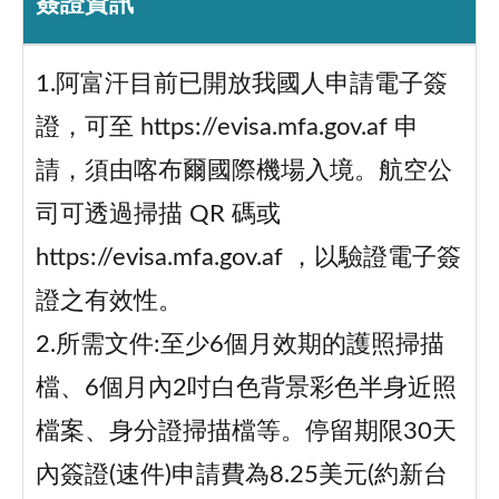
簽證資訊
1.阿富汗目前已開放我國人申請電子簽
證，可至 https://evisa.mfa.gov.af 申
請，須由喀布爾國際機場入境。航空公
司可透過掃描 QR 碼或
https://evisa.mfa.gov.af ，以驗證電子簽
證之有效性。
2.所需文件:至少6個月效期的護照掃描
檔、6個月內2吋白色背景彩色半身近照
檔案、身分證掃描檔等。停留期限30天
內簽證(速件)申請費為8.25美元(約新台