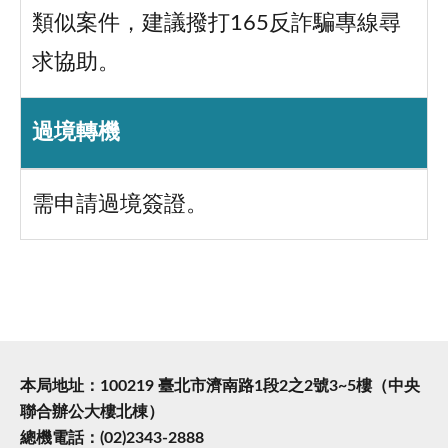
類似案件，建議撥打165反詐騙專線尋
求協助。
過境轉機
需申請過境簽證。
本局地址：100219 臺北市濟南路1段2之2號3~5樓（中央
聯合辦公大樓北棟）
總機電話：(02)2343-2888