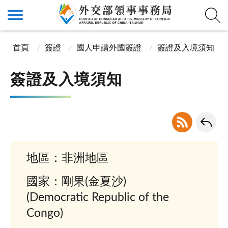
首頁
簽證
國人申請外國簽證
簽證及入境須知
簽證及入境須知
地區：非洲地區
國家：剛果(金夏沙)
(Democratic Republic of the
Congo)