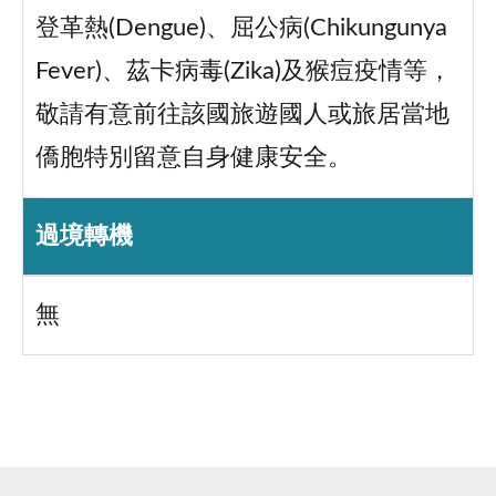
登革熱(Dengue)、屈公病(Chikungunya
Fever)、茲卡病毒(Zika)及猴痘疫情等，
敬請有意前往該國旅遊國人或旅居當地
僑胞特別留意自身健康安全。
過境轉機
無