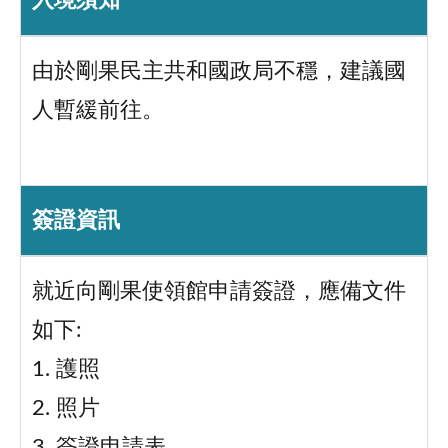
入境須知
由於剛果民主共和國政局不穩，建議國
人暫緩前往。
簽證資訊
就近向剛果使領館申請簽證，應備文件
如下:
1. 護照
2. 照片
3. 簽證申請表