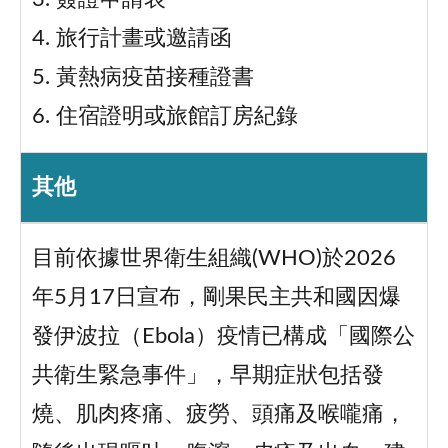
4. 旅行計畫或邀請函
5. 黃熱病疫苗接種證書
6. 住宿證明或旅館訂房紀錄
其他
目前依據世界衛生組織(WHO)於2026
年5月17日宣布，剛果民主共和國因爆
發伊波拉（Ebola）疫情已構成「國際公
共衛生緊急事件」，早期症狀包括發
燒、肌肉疼痛、疲勞、頭痛及喉嚨痛，