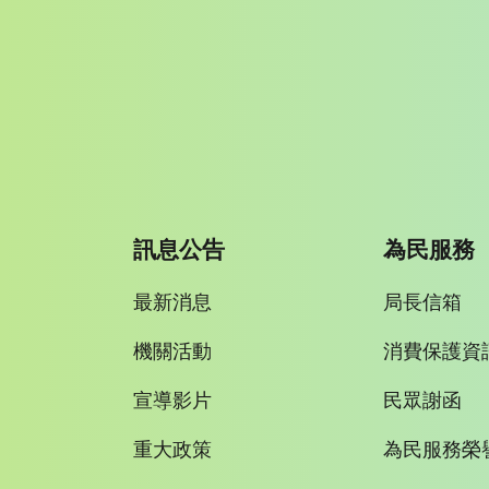
訊息公告
為民服務
最新消息
局長信箱
機關活動
消費保護資
宣導影片
民眾謝函
重大政策
為民服務榮