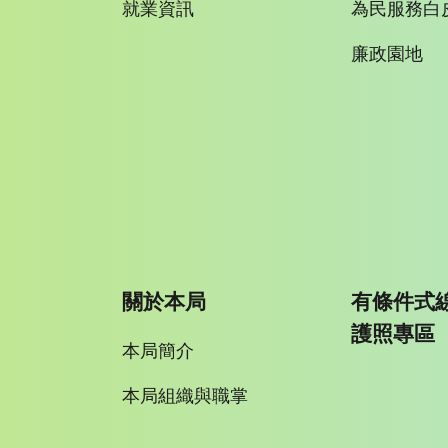
就業資訊
為民服務白
廉政園地
關於本局
有條件式
護照專區
本局簡介
本局組織與職掌