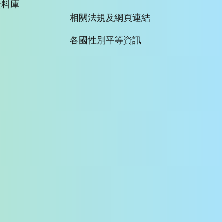
資料庫
相關法規及網頁連結
各國性別平等資訊