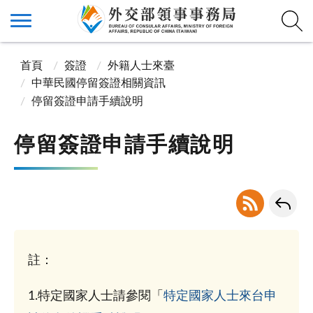
首頁
簽證
外籍人士來臺
中華民國停留簽證相關資訊
停留簽證申請手續說明
停留簽證申請手續說明
註：
1.特定國家人士請參閱「
特定國家人士來台申