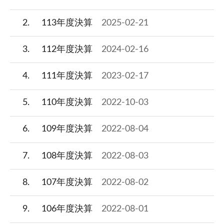
2
113年度決算
2025-02-21
3
112年度決算
2024-02-16
4
111年度決算
2023-02-17
5
110年度決算
2022-10-03
6
109年度決算
2022-08-04
7
108年度決算
2022-08-03
8
107年度決算
2022-08-02
9
106年度決算
2022-08-01