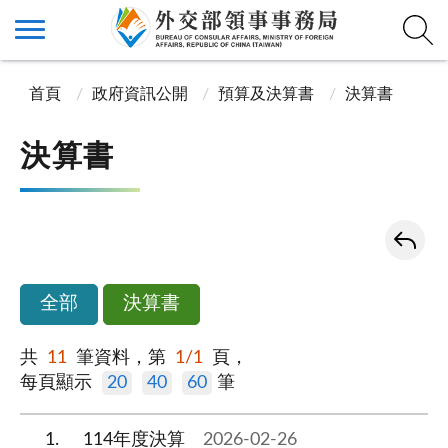
首頁
政府資訊公開
預算及決算書
決算書
決算書
全部
決算書
共
11
筆資料，第
1/1
頁，
每頁顯示
20
40
60
筆
1
114年度決算
2026-02-26