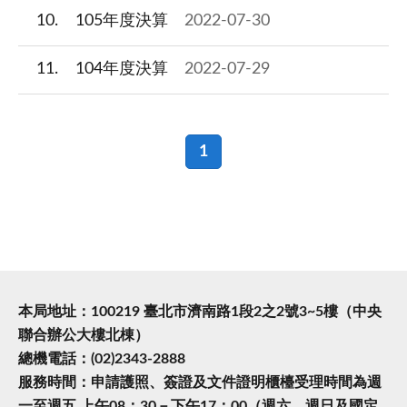
10
105年度決算
2022-07-30
11
104年度決算
2022-07-29
1
本局地址：100219 臺北市濟南路1段2之2號3~5樓（中央
聯合辦公大樓北棟）
總機電話：(02)2343-2888
服務時間：申請護照、簽證及文件證明櫃檯受理時間為週
一至週五 上午08：30－下午17：00（週六、週日及國定