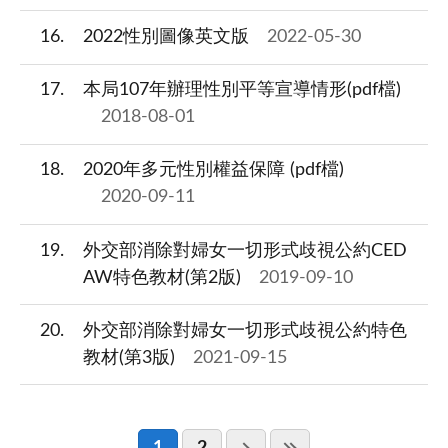
16
2022性別圖像英文版
2022-05-30
17
本局107年辦理性別平等宣導情形(pdf檔)
2018-08-01
18
2020年多元性別權益保障 (pdf檔)
2020-09-11
19
外交部消除對婦女一切形式歧視公約CED
AW特色教材(第2版)
2019-09-10
20
外交部消除對婦女一切形式歧視公約特色
教材(第3版)
2021-09-15