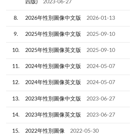
四版)
2023-06-27
8
2026年性別圖像中文版
2026-01-13
9
2025年性別圖像中文版
2025-09-10
10
2025年性別圖像英文版
2025-09-10
11
2024年性別圖像中文版
2024-05-07
12
2024年性別圖像英文版
2024-05-07
13
2023年性別圖像中文版
2023-06-27
14
2023年性別圖像英文版
2023-06-27
15
2022年性別圖像
2022-05-30