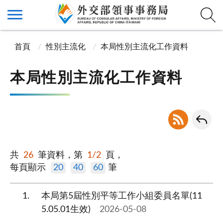
首頁
性別主流化
本局性別主流化工作資料
本局性別主流化工作資料
共
26
筆資料，第
1/2
頁，
每頁顯示
20
40
60
筆
1
本局第5屆性別平等工作小組委員名單(11
5.05.01生效)
2026-05-08