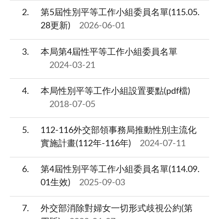
2
第5屆性別平等工作小組委員名單(115.05.
28更新)
2026-06-01
3
本局第4屆性平等工作小組委員名單
2024-03-21
4
本局性別平等工作小組設置要點(pdf檔)
2018-07-05
5
112-116外交部領事務局推動性別主流化
實施計畫(112年-116年)
2024-07-11
6
第4屆性別平等工作小組委員名單(114.09.
01生效)
2025-09-03
7
外交部消除對婦女一切形式歧視公約(第