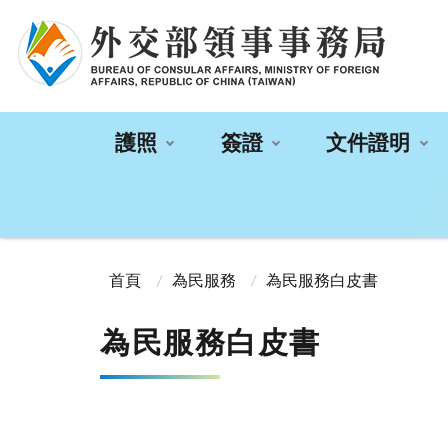
:::
護照
簽證
文件證明
:::
首頁
為民服務
為民服務白皮書
為民服務白皮書