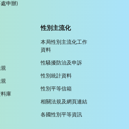
處申辦)
性別主流化
本局性別主流化工作
資料
性騷擾防治及申訴
法規
性別統計資料
法規
性別平等信箱
資料庫
相關法規及網頁連結
各國性別平等資訊