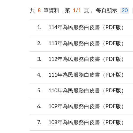
共
8
筆資料，第
1/1
頁，
每頁顯示
20
1
114年為民服務白皮書（PDF版）
2
113年為民服務白皮書（PDF版）
3
112年為民服務白皮書（PDF版）
4
111年為民服務白皮書（PDF版）
5
110年為民服務白皮書（PDF版）
6
109年為民服務白皮書（PDF版）
7
108年為民服務白皮書（PDF版）