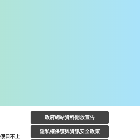
政府網站資料開放宣告
隱私權保護與資訊安全政策
定假日不上