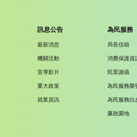
訊息公告
為民服務
最新消息
局長信箱
機關活動
消費保護資
宣導影片
民眾謝函
重大政策
為民服務榮
就業資訊
為民服務白
廉政園地