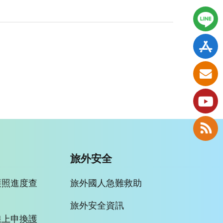
旅外安全
護照進度查
旅外國人急難救助
旅外安全資訊
線上申換護