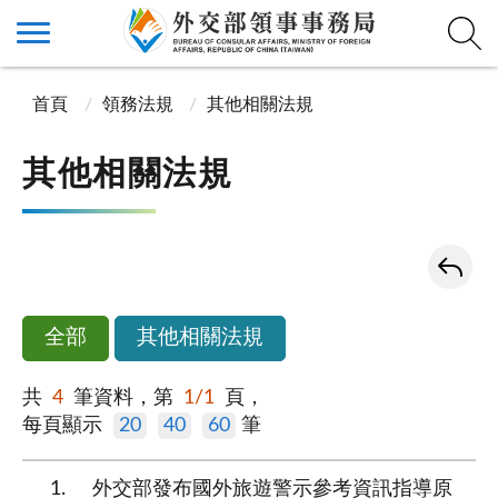
首頁
領務法規
其他相關法規
其他相關法規
全部
其他相關法規
共
4
筆資料，第
1/1
頁，
每頁顯示
20
40
60
筆
1
外交部發布國外旅遊警示參考資訊指導原