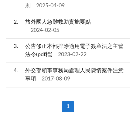
則
2025-04-09
2
旅外國人急難救助實施要點
2024-02-05
3
公告修正本部排除適用電子簽章法之主管
法令(pdf檔)
2023-02-22
4
外交部領事事務局處理人民陳情案件注意
事項
2017-08-09
1