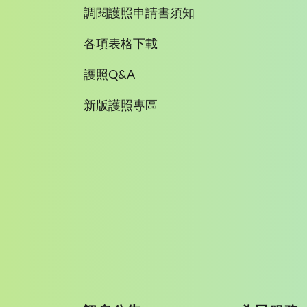
調閱護照申請書須知
各項表格下載
護照Q&A
新版護照專區