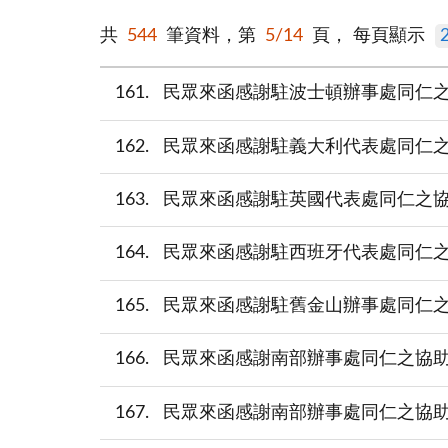
共
544
筆資料，第
5/14
頁，
每頁顯示
161
民眾來函感謝駐波士頓辦事處同仁之協助(pd
162
民眾來函感謝駐義大利代表處同仁之協助(pd
163
民眾來函感謝駐英國代表處同仁之協助(pdf
164
民眾來函感謝駐西班牙代表處同仁之協助(pd
165
民眾來函感謝駐舊金山辦事處同仁之協助(pd
166
民眾來函感謝南部辦事處同仁之協助(pdf檔
167
民眾來函感謝南部辦事處同仁之協助(pdf檔