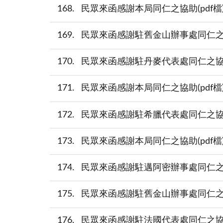
168
民眾來函感謝本局同仁之協助(pdf檔)(20
169
民眾來函感謝駐舊金山辦事處同仁之協助(pd
170
民眾來函感謝駐丹麥代表處同仁之協助(pdf
171
民眾來函感謝本局同仁之協助(pdf檔)(20
172
民眾來函感謝駐希臘代表處同仁之協助(pdf
173
民眾來函感謝本局同仁之協助(pdf檔)(20
174
民眾來函感謝駐邁阿密辦事處同仁之協助(pd
175
民眾來函感謝駐舊金山辦事處同仁之協助(pd
176
民眾來函感謝駐法國代表處同仁之協助(pdf