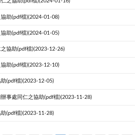
(pdf檔)(2024-01-16)
f檔)(2024-01-08)
f檔)(2024-01-05)
df檔)(2023-12-26)
f檔)(2023-12-10)
檔)(2023-12-05)
仁之協助(pdf檔)(2023-11-28)
檔)(2023-11-28)