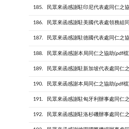
185
民眾來函感謝駐印尼代表處同仁之協助(pdf
186
民眾來函感謝駐美國代表處領務組同仁之協助
187
民眾來函感謝駐德國代表處同仁之協助(pdf
188
民眾來函感謝本局同仁之協助(pdf檔)(20
189
民眾來函感謝駐新加坡代表處同仁之協助(pd
190
民眾來函感謝本局同仁之協助(pdf檔)(20
191
民眾來函感謝駐匈牙利辦事處同仁之協助(pd
192
民眾來函感謝駐洛杉磯辦事處同仁之協助(pd