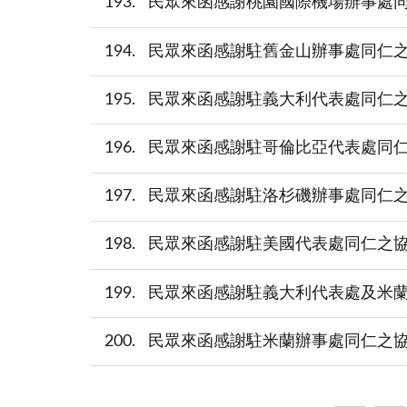
193
民眾來函感謝桃園國際機場辦事處同仁之協助
194
民眾來函感謝駐舊金山辦事處同仁之協助(pd
195
民眾來函感謝駐義大利代表處同仁之協助(pd
196
民眾來函感謝駐哥倫比亞代表處同仁之協助(p
197
民眾來函感謝駐洛杉磯辦事處同仁之協助(pd
198
民眾來函感謝駐美國代表處同仁之協助(pdf
199
民眾來函感謝駐義大利代表處及米蘭辦事處同
200
民眾來函感謝駐米蘭辦事處同仁之協助(pdf