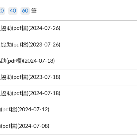
20
40
60
筆
f檔)(2024-07-26)
f檔)(2023-07-26)
檔)(2024-07-18)
f檔)(2023-07-18)
f檔)(2024-07-18)
)(2024-07-12)
)(2024-07-08)