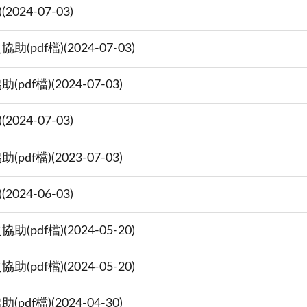
24-07-03)
f檔)(2024-07-03)
檔)(2024-07-03)
24-07-03)
檔)(2023-07-03)
24-06-03)
f檔)(2024-05-20)
f檔)(2024-05-20)
檔)(2024-04-30)