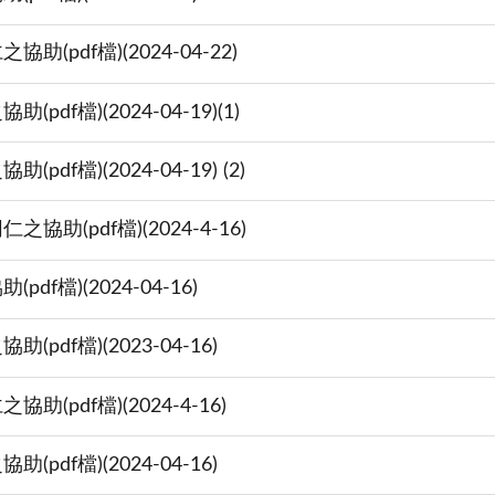
df檔)(2024-04-22)
檔)(2024-04-19)(1)
檔)(2024-04-19) (2)
(pdf檔)(2024-4-16)
檔)(2024-04-16)
f檔)(2023-04-16)
pdf檔)(2024-4-16)
f檔)(2024-04-16)