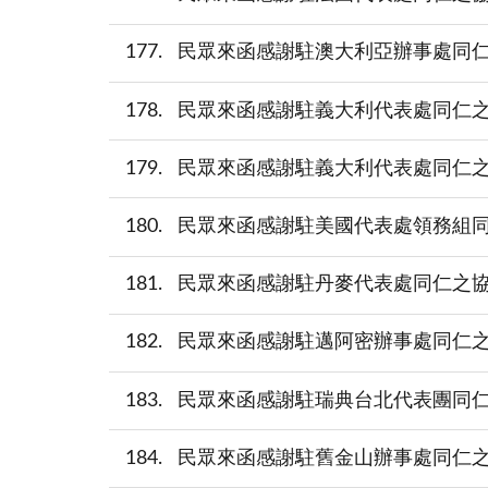
177
民眾來函感謝駐澳大利亞辦事處同仁之協助(p
178
民眾來函感謝駐義大利代表處同仁之協助(pdf
179
民眾來函感謝駐義大利代表處同仁之協助(pdf
180
民眾來函感謝駐美國代表處領務組同仁之協助
181
民眾來函感謝駐丹麥代表處同仁之協助(pdf
182
民眾來函感謝駐邁阿密辦事處同仁之協助(pd
183
民眾來函感謝駐瑞典台北代表團同仁之協助(
184
民眾來函感謝駐舊金山辦事處同仁之協助(pd