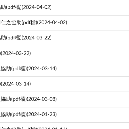
檔)(2024-04-02)
(pdf檔)(2024-04-02)
檔)(2024-03-22)
24-03-22)
f檔)(2024-03-14)
24-03-14)
f檔)(2024-03-08)
f檔)(2024-01-23)