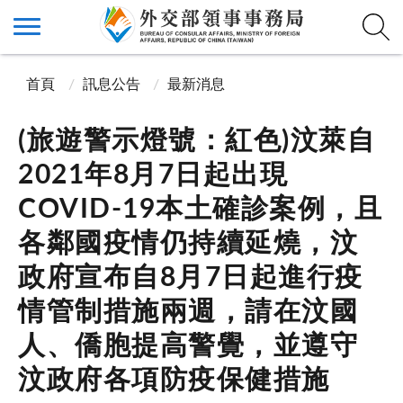
首頁
訊息公告
最新消息
(旅遊警示燈號：紅色)汶萊自
2021年8月7日起出現
COVID-19本土確診案例，且
各鄰國疫情仍持續延燒，汶
政府宣布自8月7日起進行疫
情管制措施兩週，請在汶國
人、僑胞提高警覺，並遵守
汶政府各項防疫保健措施