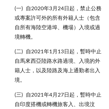
(一) 自2020年3月24日起，禁止公務
或專案許可外的所有外籍人士（包含
自所有海陸空港埠、機場）入境或過
境轉機。
(二) 自2021年1月13日起，暫時中止
自馬來西亞陸路水路過境、入境的外
籍人士，以及陸路及海上通勤者出入
境。
(三) 自2021年4月27日起，暫時中止
自印度搭機或轉機旅客入、出境汶