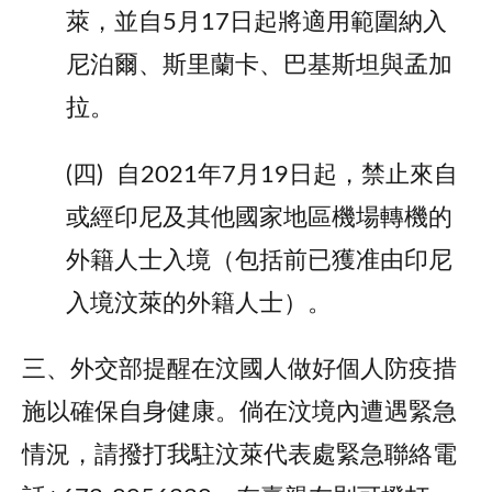
萊，並自5月17日起將適用範圍納入
尼泊爾、斯里蘭卡、巴基斯坦與孟加
拉。
(四) 自2021年7月19日起，禁止來自
或經印尼及其他國家地區機場轉機的
外籍人士入境（包括前已獲准由印尼
入境汶萊的外籍人士）。
三、外交部提醒在汶國人做好個人防疫措
施以確保自身健康。倘在汶境內遭遇緊急
情況，請撥打我駐汶萊代表處緊急聯絡電