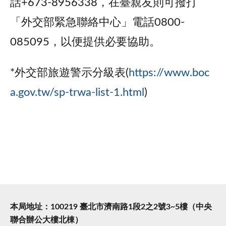
話+673-8956338，在臺親友則可撥打
「外交部緊急聯絡中心」電話0800-
085095，以便提供必要協助。
*外交部旅遊警示分級表(
https://www.boc
a.gov.tw/sp-trwa-list-1.html
)
本局地址：100219 臺北市濟南路1段2之2號3~5樓（中央
聯合辦公大樓北棟）