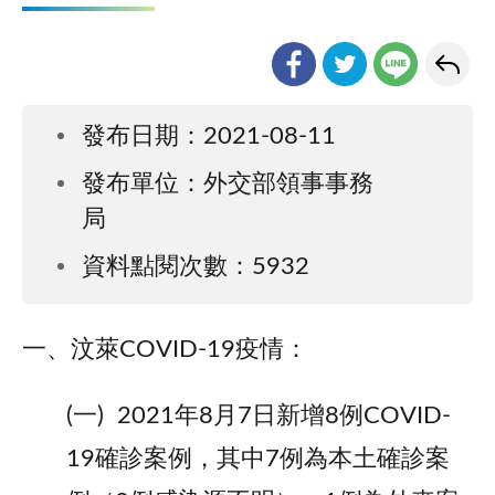
發布日期：2021-08-11
發布單位：外交部領事事務
局
資料點閱次數：5932
一、汶萊COVID-19疫情：
(一) 2021年8月7日新增8例COVID-
19確診案例，其中7例為本土確診案