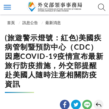
首頁
訊息公告
最新消息
(旅遊警示燈號：紅色)美國疾
病管制暨預防中心（CDC）
因應COVID-19疫情宣布最新
旅行防疫措施，外交部提醒
赴美國人隨時注意相關防疫
資訊