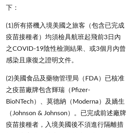
下：
(1)所有搭機入境美國之旅客（包含已完成
疫苗接種者）均須檢具航班起飛前3日內
之COVID-19陰性檢測結果、或3個月內曾
感染且康復之證明文件。
(2)美國食品及藥物管理局（FDA）已核准
之疫苗廠牌包含輝瑞（Pfizer-
BioNTech）、莫德納（Moderna）及嬌生
（Johnson & Johnson）。已完成前述廠牌
疫苗接種者，入境美國後不須進行隔離措