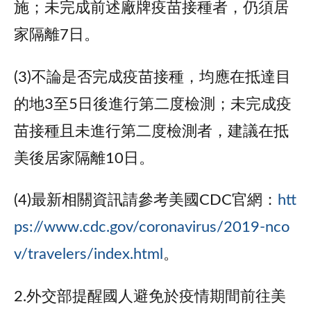
施；未完成前述廠牌疫苗接種者，仍須居
家隔離7日。
(3)不論是否完成疫苗接種，均應在抵達目
的地3至5日後進行第二度檢測；未完成疫
苗接種且未進行第二度檢測者，建議在抵
美後居家隔離10日。
(4)最新相關資訊請參考美國CDC官網：
htt
ps://www.cdc.gov/coronavirus/2019-nco
v/travelers/index.html
。
2.外交部提醒國人避免於疫情期間前往美