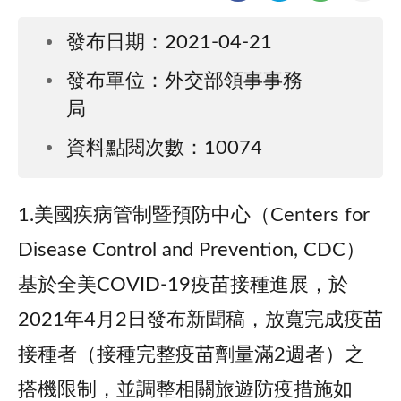
發布日期：2021-04-21
發布單位：外交部領事事務
局
資料點閱次數：10074
1.美國疾病管制暨預防中心（Centers for
Disease Control and Prevention, CDC）
基於全美COVID-19疫苗接種進展，於
2021年4月2日發布新聞稿，放寬完成疫苗
接種者（接種完整疫苗劑量滿2週者）之
搭機限制，並調整相關旅遊防疫措施如