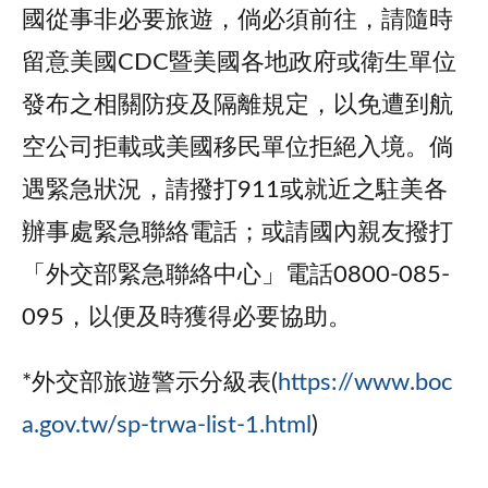
國從事非必要旅遊，倘必須前往，請隨時
留意美國CDC暨美國各地政府或衛生單位
發布之相關防疫及隔離規定，以免遭到航
空公司拒載或美國移民單位拒絕入境。倘
遇緊急狀況，請撥打911或就近之駐美各
辦事處緊急聯絡電話；或請國內親友撥打
「外交部緊急聯絡中心」電話0800-085-
095，以便及時獲得必要協助。
*外交部旅遊警示分級表(
https://www.boc
a.gov.tw/sp-trwa-list-1.html
)