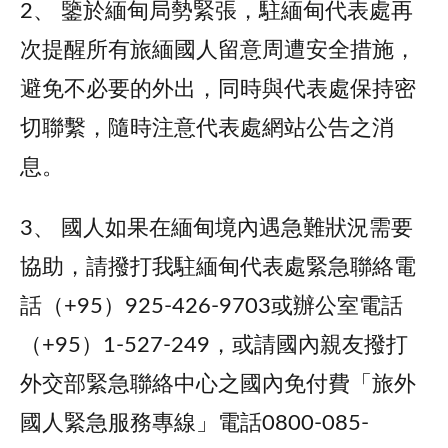
2、 鑒於緬甸局勢緊張，駐緬甸代表處再
次提醒所有旅緬國人留意周遭安全措施，
避免不必要的外出，同時與代表處保持密
切聯繫，隨時注意代表處網站公告之消
息。
3、 國人如果在緬甸境內遇急難狀況需要
協助，請撥打我駐緬甸代表處緊急聯絡電
話（+95）925-426-9703或辦公室電話
（+95）1-527-249，或請國內親友撥打
外交部緊急聯絡中心之國內免付費「旅外
國人緊急服務專線」電話0800-085-