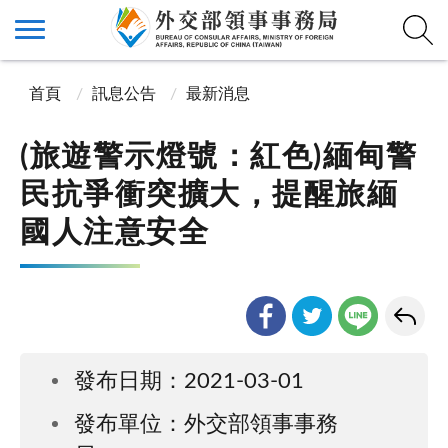
首頁
訊息公告
最新消息
(旅遊警示燈號：紅色)緬甸警
民抗爭衝突擴大，提醒旅緬
國人注意安全
發布日期：2021-03-01
發布單位：外交部領事事務